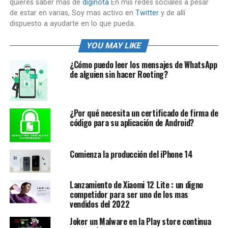
quieres saber más de
diginota
En mis redes sociales a pesar
de estar en varias, Soy mas activo en
Twitter
y de allí
dispuesto a ayudarte en lo que pueda.
YOU MAY LIKE
¿Cómo puedo leer los mensajes de WhatsApp
de alguien sin hacer Rooting?
¿Por qué necesita un certificado de firma de
código para su aplicación de Android?
Comienza la producción del iPhone 14
Lanzamiento de Xiaomi 12 Lite : un digno
competidor para ser uno de los mas
vendidos del 2022
Joker un Malware en la Play store continua