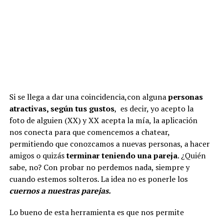
Si se llega a dar una coincidencia,con alguna
personas
atractivas, según tus gustos
, es decir, yo acepto la
foto de alguien (XX) y XX acepta la mía, la aplicación
nos conecta para que comencemos a chatear,
permitiendo que conozcamos a nuevas personas, a hacer
amigos o quizás
terminar teniendo una pareja
. ¿Quién
sabe, no? Con probar no perdemos nada, siempre y
cuando estemos solteros. La idea no es ponerle los
cuernos a nuestras parejas.
Lo bueno de esta herramienta es que nos permite