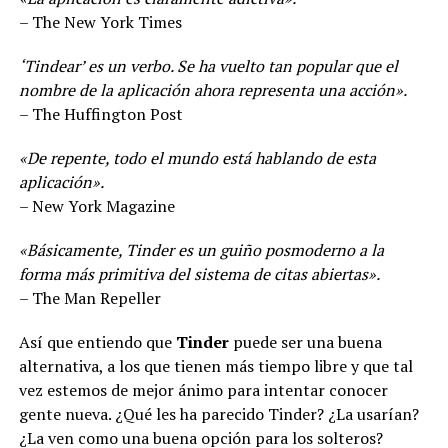
– The New York Times
‘Tindear’ es un verbo. Se ha vuelto tan popular que el
nombre de la aplicación ahora representa una acción».
– The Huffington Post
«De repente, todo el mundo está hablando de esta
aplicación».
– New York Magazine
«Básicamente, Tinder es un guiño posmoderno a la
forma más primitiva del sistema de citas abiertas».
– The Man Repeller
Así que entiendo que
Tinder
puede ser una buena
alternativa, a los que tienen más tiempo libre y que tal
vez estemos de mejor ánimo para intentar conocer
gente nueva. ¿Qué les ha parecido Tinder? ¿La usarían?
¿La ven como una buena opción para los solteros?