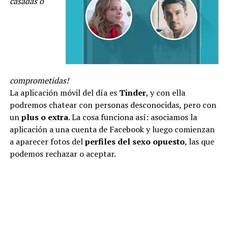
casadas o
comprometidas!
La aplicación móvil del día es
Tinder
, y con ella
podremos chatear con personas desconocidas, pero con
un
plus o extra
. La cosa funciona así: asociamos la
aplicación a una cuenta de Facebook y luego comienzan
a aparecer fotos del
perfiles del sexo opuesto
, las que
podemos rechazar o aceptar.