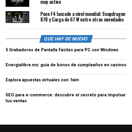
muy activo
Poco F4 lanzado a nivel mundial: Snapdragon
870 y Carga de 67 W entre otras novedades
QUE HAY DE NUEVO
5 Grabadores de Pantalla Fáciles para PC con Windows
Energialibre.mx: guía de bonos de cumpleaños en casinos
Explora apuestas virtuales con 1win
SEO para e-commerce: descubre el secreto para impulsar
tus ventas