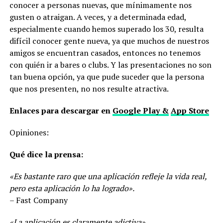
conocer a personas nuevas, que mínimamente nos
gusten o atraigan. A veces, y a determinada edad,
especialmente cuando hemos superado los 30, resulta
difícil conocer gente nueva, ya que muchos de nuestros
amigos se encuentran casados, entonces no tenemos
con quién ir a bares o clubs. Y las presentaciones no son
tan buena opción, ya que pude suceder que la persona
que nos presenten, no nos resulte atractiva.
Enlaces para descargar en
Google Play &
App Store
Opiniones:
Qué dice la prensa:
«Es bastante raro que una aplicación refleje la vida real,
pero esta aplicación lo ha logrado».
– Fast Company
«La aplicación es claramente adictiva».