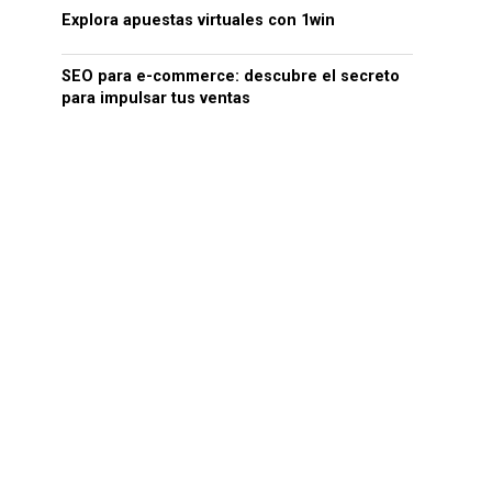
Explora apuestas virtuales con 1win
SEO para e-commerce: descubre el secreto
para impulsar tus ventas