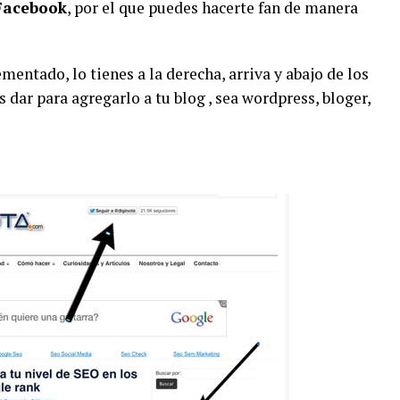
Facebook
, por el que puedes hacerte fan de manera
entado, lo tienes a la derecha, arriva y abajo de los
 dar para agregarlo a tu blog , sea wordpress, bloger,