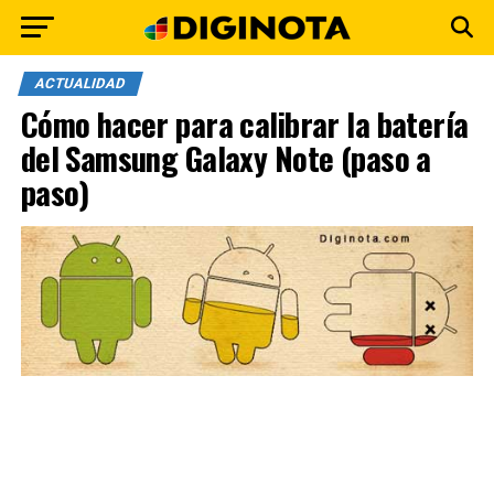
ACTUALIDAD
Cómo hacer para calibrar la batería
del Samsung Galaxy Note (paso a
paso)