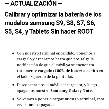
— ACTUALIZACIÓN —
Calibrar y optimizar la batería de los
modelos samsung S9, S8, S7, S6,
S5, S4, y Tablets Sin hacer ROOT
Con nuestro terminal encendido, ponemos a
cargarlo y esperamos hasta que nos salga la
notificación de que el
móvil
ya se encuentra
totalmente cargado (
100% de batería
escrito en
el lado izquierdo de la pantalla).
Desconectamos el móvil del cargador, y luego
apagamos nuestro
Samsung Galaxy Note
.
Volvemos a poner a cargar nuestro terminal, esta
vez estando apagado.