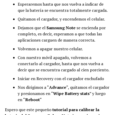
Esperaremos hasta que nos vuelva a indicar de
que la batería se encuentra totalmente cargada.
Quitamos el cargador, y encendemos el celular.
Dejamos que el
Samsung Note
se encienda por
completo, es decir, esperamos a que todas
las
aplicaciones
carguen de manera correcta.
Volvemos a apagar nuestro celular.
Con nuestro móvil apagado, volvemos a
conectarlo al cargador, hasta que nos vuelva a
decir que se encuentra cargado al cien porciento.
Iniciar en Recovery con el cargador enchufado
Nos dirigimos a “
Advance
“, quitamos el cargador
y presionamos en “
Wipe Battery stats
” y luego
en “
Reboot
“
Espero que este pequeño
tutoríal para calibrar la