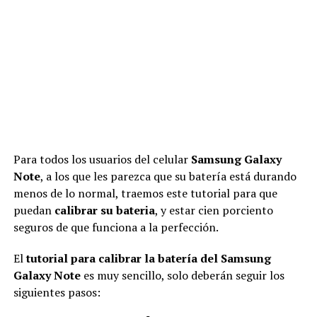
Para
todos los usuarios del
celular
Samsung Galaxy
Note
, a los que les parezca que su batería está durando
menos de lo normal, traemos este tutorial para que
puedan
calibrar su bateria
, y estar cien porciento
seguros de que funciona a la perfección.
El
tutorial para calibrar la batería del Samsung
Galaxy Note
es muy sencillo, solo deberán seguir los
siguientes pasos: