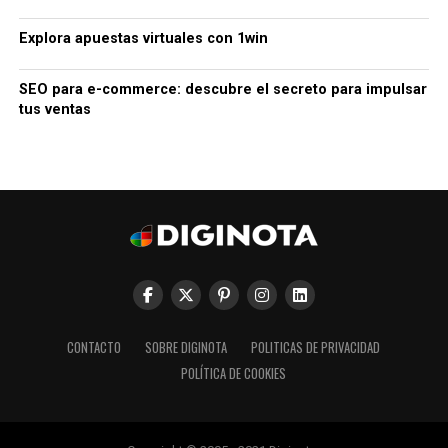
Explora apuestas virtuales con 1win
SEO para e-commerce: descubre el secreto para impulsar
tus ventas
CONTACTO
SOBRE DIGINOTA
POLITICAS DE PRIVACIDAD
POLÍTICA DE COOKIES