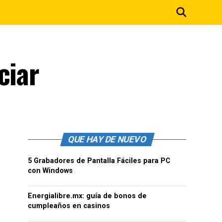
ciar
QUE HAY DE NUEVO
5 Grabadores de Pantalla Fáciles para PC
con Windows
Energialibre.mx: guía de bonos de
cumpleaños en casinos