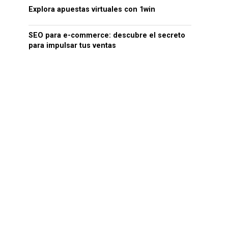
Explora apuestas virtuales con 1win
SEO para e-commerce: descubre el secreto
para impulsar tus ventas