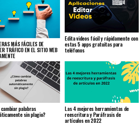
Edita videos fácil y rápidamente con
ERAS MÁS FÁCILES DE
estas 5 apps gratuitas para
R TRÁFICO EN EL SITIO WEB
teléfonos
AMENTE
cambiar palabras
Las 4 mejores herramientas de
ticamente sin plagio?
reescritura y Paráfrasis de
artículos en 2022