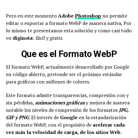
Pero en este momento
Adobe
Photoshop
no permite
editar o exportar a formato WebP de manera nativa, Por
lo mismo te presentamos esta solución y como casi todo
en
diginota
:
fácil y gratis.
Que es el Formato WebP
El formato WebP, actualmente desarrollado por Google
en código abierto, pretende ser el próximo estándar
para gráficos con millones de colores.
Este formato admite transparencias, compresión con y
sin pérdidas,
animaciones gráficas
y mejora de manera
notable los niveles de compresión de los formatos
JPG,
GIF y PNG
. El interés de
Google
en la estandarización
del formato WebP, con el propósito de
acelerar cada
vez más la velocidad de carga, de los sitios Web
.