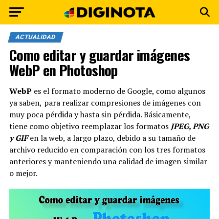
ACTUALIDAD
Como editar y guardar imágenes
WebP en Photoshop
WebP
es el formato moderno de Google, como algunos
ya saben,
para realizar compresiones de imágenes con
muy poca pérdida y hasta sin pérdida. Básicamente,
tiene como objetivo reemplazar los formatos
JPEG, PNG
y GIF
en la web, a largo plazo, debido a su tamaño de
archivo reducido en comparación con los tres formatos
anteriores y manteniendo una calidad de imagen similar
o mejor.