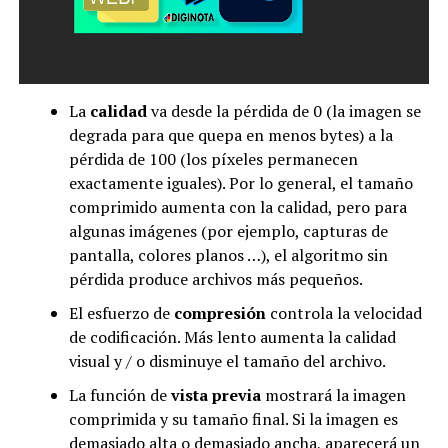
La
calidad
va desde la pérdida de 0 (la imagen se
degrada para que quepa en menos bytes) a la
pérdida de 100 (los píxeles permanecen
exactamente iguales). Por lo general, el tamaño
comprimido aumenta con la calidad, pero para
algunas imágenes (por ejemplo, capturas de
pantalla, colores planos …), el algoritmo sin
pérdida produce archivos más pequeños.
El esfuerzo de
compresión
controla la velocidad
de codificación. Más lento aumenta la calidad
visual y / o disminuye el tamaño del archivo.
La función de
vista previa
mostrará la imagen
comprimida y su tamaño final. Si la imagen es
demasiado alta o demasiado ancha, aparecerá un