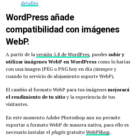
detalles
WordPress añade
compatibilidad con imágenes
WebP.
A partir de la
versión 5.8 de WordPres
, puedes
subir y
utilizar imágenes WebP en WordPress
como lo harías
con una imagen JPEG o PNG hoy en día (siempre y
cuando tu servicio de alojamiento soporte WebP).
El cambio al formato WebP para tus imágenes
mejorará
el rendimiento de tu sitio
y la experiencia de tus
visitantes.
En este momento Adobe Photoshop aun no permite
exportar a formato WebP de manera nativa, para ello es
necesario instalar el
plugin
gratuito
WebPShop
.