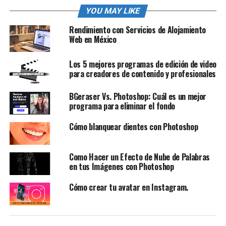
YOU MAY LIKE
Rendimiento con Servicios de Alojamiento
Web en México
Los 5 mejores programas de edición de video
para creadores de contenido y profesionales
BGeraser Vs. Photoshop: Cuál es un mejor
programa para eliminar el fondo
Cómo blanquear dientes con Photoshop
Como Hacer un Efecto de Nube de Palabras
en tus Imágenes con Photoshop
Cómo crear tu avatar en Instagram.