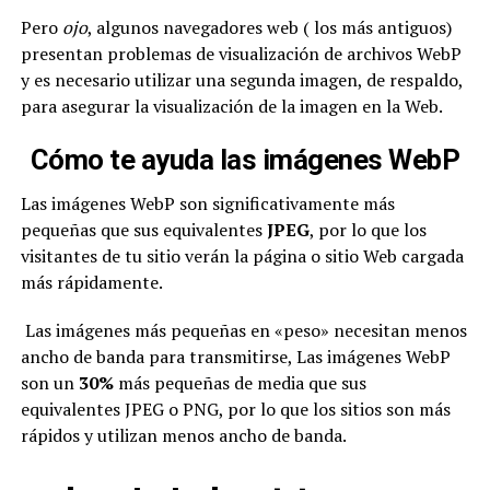
Pero
ojo
, algunos navegadores web ( los más antiguos)
presentan problemas de visualización de archivos WebP
y es necesario utilizar una segunda imagen, de respaldo,
para asegurar la visualización de la imagen en la Web.
Cómo te ayuda las imágenes WebP
Las imágenes WebP son significativamente más
pequeñas que sus equivalentes
JPEG
, por lo que los
visitantes de tu sitio verán la página o sitio Web cargada
más rápidamente.
Las imágenes más pequeñas en «peso» necesitan menos
ancho de banda para transmitirse, Las imágenes WebP
son un
30%
más pequeñas de media que sus
equivalentes JPEG o PNG, por lo que los sitios son más
rápidos y utilizan menos ancho de banda.