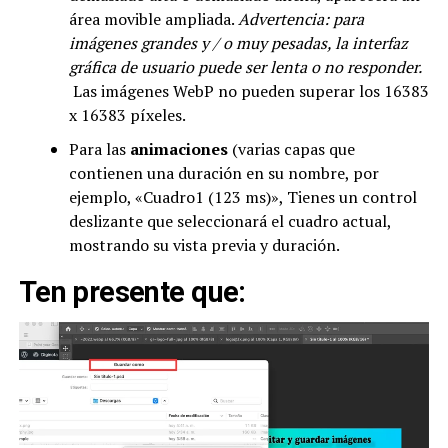
área movible ampliada.
Advertencia: para
imágenes grandes y / o muy pesadas, la
interfaz
gráfica de usuario puede ser lenta o no responder.
Las imágenes WebP no pueden superar los 16383
x 16383 píxeles.
Para las
animaciones
(varias capas que
contienen una duración en su nombre, por
ejemplo, «Cuadro1 (123 ms)», Tienes un control
deslizante que seleccionará el cuadro actual,
mostrando su vista previa y duración.
Ten presente que: