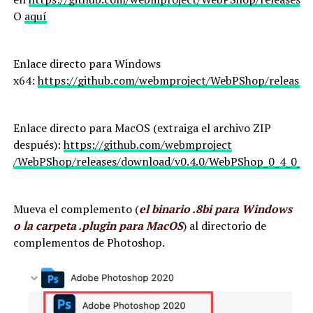
O
aquí
Enlace directo para Windows
x64:
https://github.com/webmproject/WebPShop/releases
Enlace directo para MacOS (extraiga el archivo ZIP
después):
https://github.com/webmproject
/WebPShop/releases/download/v0.4.0/WebPShop_0_4_0_Ma
Mueva el complemento (
el binario .8bi para Windows
o la carpeta .plugin para MacOS
) al directorio de
complementos de Photoshop.