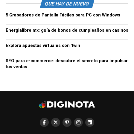
QUE HAY DE NUEVO
5 Grabadores de Pantalla Fáciles para PC con Windows
Energialibre.mx: guía de bonos de cumpleaños en casinos
Explora apuestas virtuales con 1win
SEO para e-commerce: descubre el secreto para impulsar
tus ventas