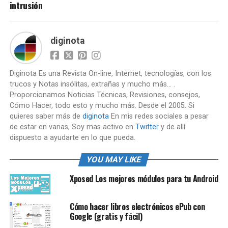
intrusión
diginota
Diginota Es una Revista On-line, Internet, tecnologías, con los
trucos y Notas insólitas, extrañas y mucho más... .
Proporcionamos Noticias Técnicas, Revisiones, consejos,
Cómo Hacer, todo esto y mucho más. Desde el 2005. Si
quieres saber más de
diginota
En mis redes sociales a pesar
de estar en varias, Soy mas activo en
Twitter
y de allí
dispuesto a ayudarte en lo que pueda.
YOU MAY LIKE
Xposed Los mejores módulos para tu Android
Cómo hacer libros electrónicos ePub con
Google (gratis y fácil)