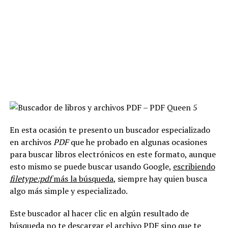
En esta ocasión te presento un buscador especializado
en archivos
PDF
que he probado en algunas ocasiones
para buscar libros electrónicos en este formato, aunque
esto mismo se puede buscar usando Google,
escribiendo
filetype:pdf
más la búsqueda
, siempre hay quien busca
algo más simple y especializado.
Este buscador al hacer clic en algún resultado de
búsqueda no te descargar el archivo PDF sino que te