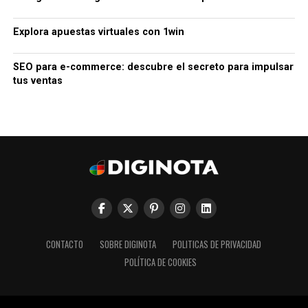
Explora apuestas virtuales con 1win
SEO para e-commerce: descubre el secreto para impulsar
tus ventas
CONTACTO
SOBRE DIGINOTA
POLITICAS DE PRIVACIDAD
POLÍTICA DE COOKIES