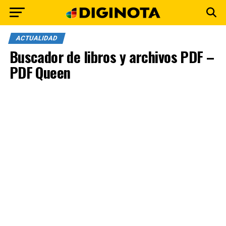
ACTUALIDAD
Buscador de libros y archivos PDF –
PDF Queen