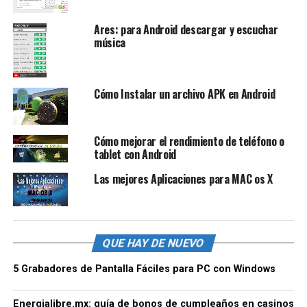
Ares: para Android descargar y escuchar
música
Cómo Instalar un archivo APK en Android
Cómo mejorar el rendimiento de teléfono o
tablet con Android
Las mejores Aplicaciones para MAC os X
QUE HAY DE NUEVO
5 Grabadores de Pantalla Fáciles para PC con Windows
Energialibre.mx: guía de bonos de cumpleaños en casinos