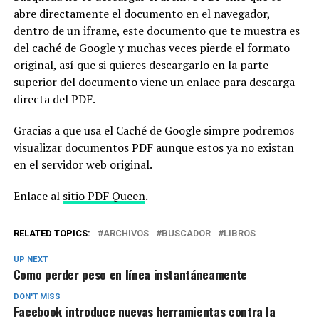
abre directamente el documento en el navegador,
dentro de un iframe, este documento que te muestra es
del caché de Google y muchas veces pierde el formato
original, así que si quieres descargarlo en la parte
superior del documento viene un enlace para descarga
directa del PDF.
Gracias a que usa el Caché de Google simpre podremos
visualizar documentos PDF aunque estos ya no existan
en el servidor web original.
Enlace al
sitio PDF Queen
.
RELATED TOPICS:
ARCHIVOS
BUSCADOR
LIBROS
UP NEXT
Como perder peso en línea instantáneamente
DON'T MISS
Facebook introduce nuevas herramientas contra la