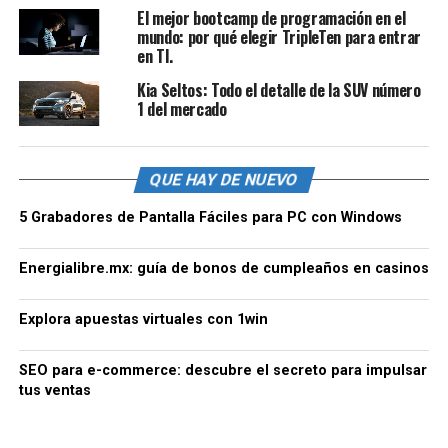
El mejor bootcamp de programación en el
mundo: por qué elegir TripleTen para entrar
en TI.
Kia Seltos: Todo el detalle de la SUV número
1 del mercado
QUE HAY DE NUEVO
5 Grabadores de Pantalla Fáciles para PC con Windows
Energialibre.mx: guía de bonos de cumpleaños en casinos
Explora apuestas virtuales con 1win
SEO para e-commerce: descubre el secreto para impulsar
tus ventas