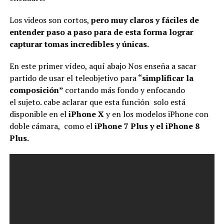
Los videos son cortos,
pero muy claros y fáciles de
entender paso a paso para de esta forma lograr
capturar tomas incredibles y únicas.
En este primer vídeo, aquí abajo Nos enseña a sacar
partido de usar el teleobjetivo para
“simplificar la
composición”
cortando más fondo y enfocando
el sujeto. cabe aclarar que esta función solo está
disponible en el
iPhone X
y en los modelos iPhone con
doble cámara, como el
iPhone 7 Plus y el iPhone 8
Plus.