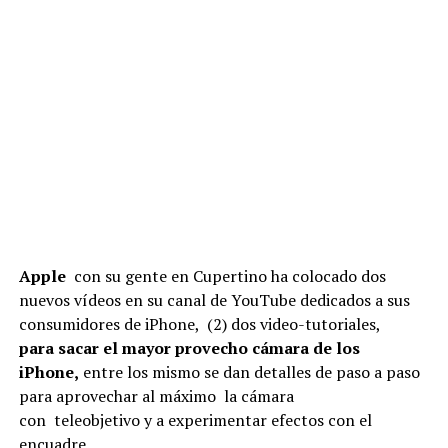
Apple
con su gente en Cupertino ha colocado dos
nuevos vídeos en su canal de YouTube dedicados a sus
consumidores de iPhone, (2) dos video-tutoriales,
para sacar el mayor provecho cámara de los
iPhone,
entre los mismo se dan detalles de paso a paso
para aprovechar al máximo la cámara
con teleobjetivo y a experimentar efectos con el
encuadre.