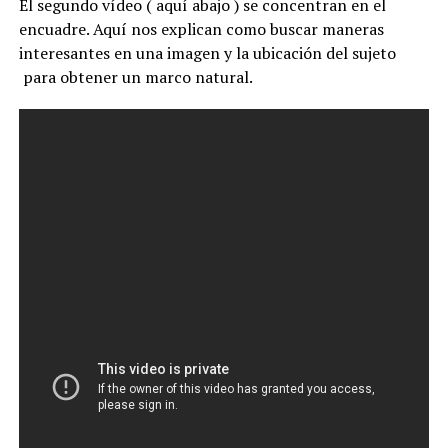
El segundo vídeo ( aquí abajo ) se concentran en el
encuadre. Aquí nos explican como buscar maneras
interesantes en una imagen y la ubicación del sujeto
para obtener un marco natural.