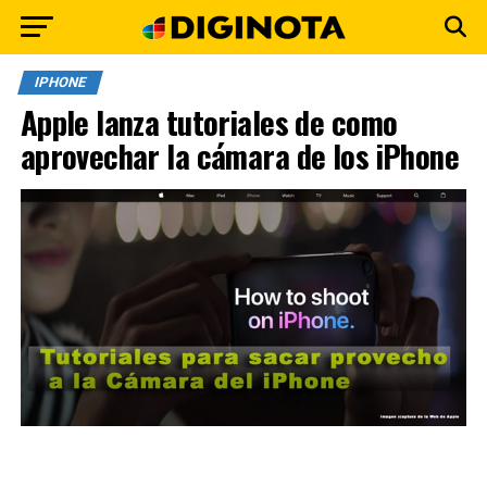
IPHONE
Apple lanza tutoriales de como
aprovechar la cámara de los iPhone