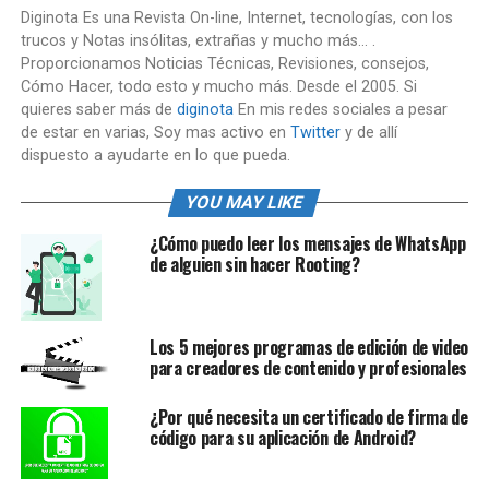
Diginota Es una Revista On-line, Internet, tecnologías, con los
trucos y Notas insólitas, extrañas y mucho más... .
Proporcionamos Noticias Técnicas, Revisiones, consejos,
Cómo Hacer, todo esto y mucho más. Desde el 2005. Si
quieres saber más de
diginota
En mis redes sociales a pesar
de estar en varias, Soy mas activo en
Twitter
y de allí
dispuesto a ayudarte en lo que pueda.
YOU MAY LIKE
¿Cómo puedo leer los mensajes de WhatsApp
de alguien sin hacer Rooting?
Los 5 mejores programas de edición de video
para creadores de contenido y profesionales
¿Por qué necesita un certificado de firma de
código para su aplicación de Android?