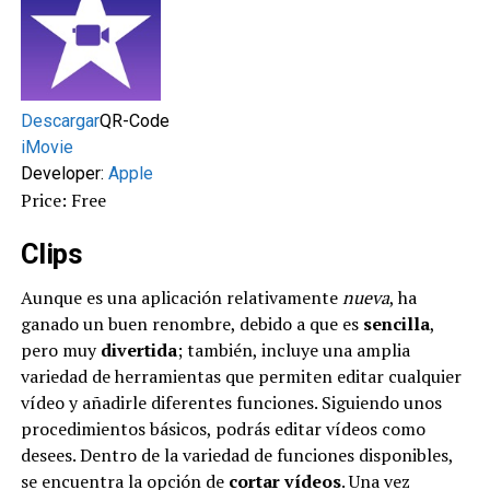
Descargar
QR-Code
iMovie
Developer:
Apple
Price: Free
Clips
Aunque es una aplicación relativamente
nueva
, ha
ganado un buen renombre, debido a que es
sencilla
,
pero muy
divertida
; también, incluye una amplia
variedad de herramientas que permiten editar cualquier
vídeo y añadirle diferentes funciones. Siguiendo unos
procedimientos básicos, podrás editar vídeos como
desees. Dentro de la variedad de funciones disponibles,
se encuentra la opción de
cortar
vídeos
. Una vez