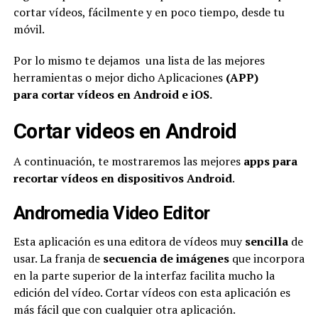
cortar vídeos, fácilmente y en poco tiempo, desde tu
móvil.
Por lo mismo te dejamos una lista de las mejores
herramientas o mejor dicho Aplicaciones
(APP)
para cortar vídeos en Android e iOS.
Cortar videos en Android
A continuación, te mostraremos las mejores
apps para
recortar vídeos en dispositivos Android
.
Andromedia Video Editor
Esta aplicación es una editora de vídeos muy
sencilla
de
usar. La franja de
secuencia de imágenes
que incorpora
en la parte superior de la interfaz facilita mucho la
edición del vídeo. Cortar vídeos con esta aplicación es
más fácil que con cualquier otra aplicación.