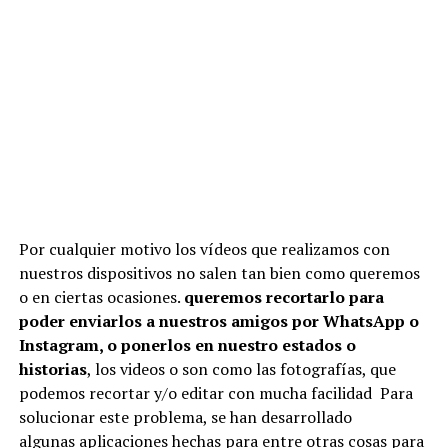
Por cualquier motivo los vídeos que realizamos con
nuestros dispositivos no salen tan bien como queremos
o en ciertas ocasiones.
queremos recortarlo para
poder enviarlos a nuestros amigos por WhatsApp o
Instagram, o ponerlos en nuestro estados o
historias
, los videos o son como las fotografías, que
podemos recortar y/o editar con mucha facilidad Para
solucionar este problema, se han desarrollado
algunas aplicaciones hechas para entre otras cosas para