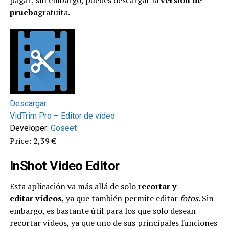
prueba
gratuita.
Descargar
VidTrim Pro – Editor de vídeo
Developer:
Goseet
Price: 2,39 €
InShot Video Editor
Esta aplicación va más allá de solo
recortar y
editar
vídeos
, ya que también permite editar
fotos
. Sin
embargo, es bastante útil para los que solo desean
recortar vídeos, ya que uno de sus principales funciones