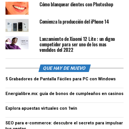
Cómo blanquear dientes con Photoshop
Comienza la producción del iPhone 14
Lanzamiento de Xiaomi 12 Lite : un digno
competidor para ser uno de los mas
vendidos del 2022
QUE HAY DE NUEVO
5 Grabadores de Pantalla Fáciles para PC con Windows
Energialibre.mx: guía de bonos de cumpleaños en casinos
Explora apuestas virtuales con 1win
SEO para e-commerce: descubre el secreto para impulsar
tus ventas