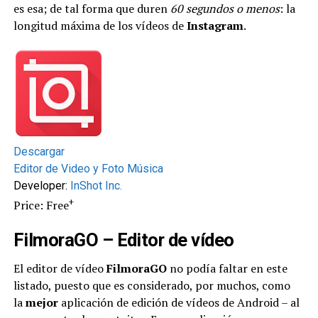
es esa; de tal forma que duren
60 segundos o menos
: la
longitud máxima de los vídeos de
Instagram
.
Descargar
Editor de Video y Foto Música
Developer:
InShot Inc.
+
Price: Free
FilmoraGO – Editor de
vídeo
El editor de vídeo
FilmoraGO
no podía faltar en este
listado, puesto que es considerado, por muchos, como
la
mejor
aplicación de edición de vídeos de Android – al