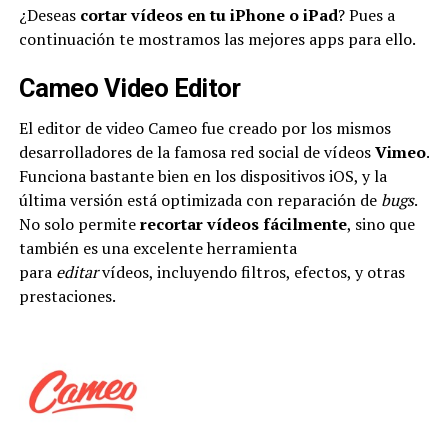
¿Deseas
cortar vídeos en tu iPhone o iPad
? Pues a
continuación te mostramos las mejores apps para ello.
Cameo Video Editor
El editor de video Cameo fue creado por los mismos
desarrolladores de la famosa red social de vídeos
Vimeo
.
Funciona bastante bien en los dispositivos iOS, y la
última versión está optimizada con reparación de
bugs
.
No solo permite
recortar vídeos fácilmente
, sino que
también es una excelente herramienta
para
editar
vídeos, incluyendo filtros, efectos, y otras
prestaciones.