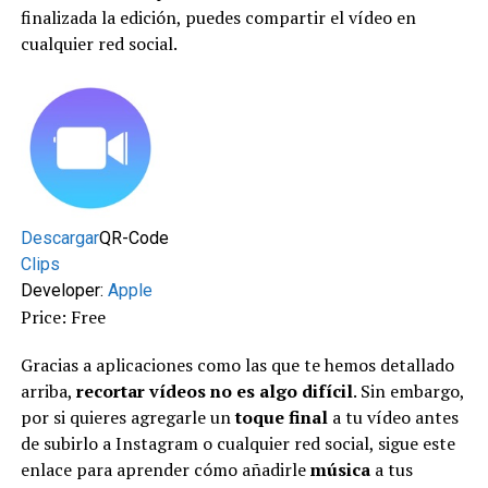
finalizada la edición, puedes compartir el vídeo en
cualquier red social.
Descargar
QR-Code
Clips
Developer:
Apple
Price: Free
Gracias a aplicaciones como las que te hemos detallado
arriba,
recortar vídeos no es algo difícil
. Sin embargo,
por si quieres agregarle un
toque final
a tu vídeo antes
de subirlo a Instagram o cualquier red social, sigue este
enlace para aprender cómo añadirle
música
a tus