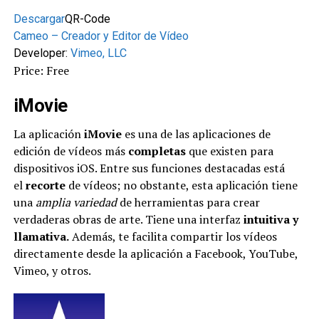
Descargar
QR-Code
Cameo – Creador y Editor de Vídeo
Developer:
Vimeo, LLC
Price: Free
iMovie
La aplicación
iMovie
es una de las aplicaciones de
edición de vídeos más
completas
que existen para
dispositivos iOS. Entre sus funciones destacadas está
el
recorte
de vídeos; no obstante, esta aplicación tiene
una
amplia variedad
de herramientas para crear
verdaderas obras de arte. Tiene una interfaz
intuitiva y
llamativa.
Además, te facilita compartir los vídeos
directamente desde la aplicación a Facebook, YouTube,
Vimeo, y otros.