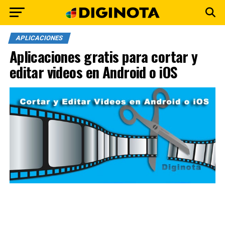
APLICACIONES
Aplicaciones gratis para cortar y
editar videos en Android o iOS