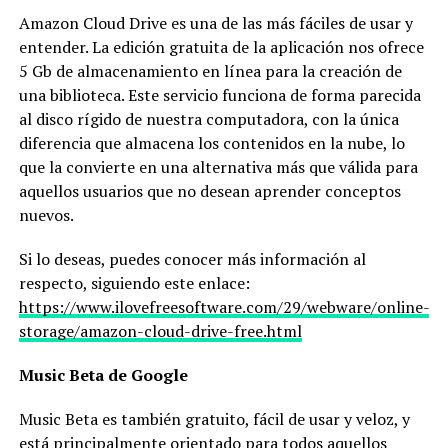
Amazon Cloud Drive es una de las más fáciles de usar y
entender. La edición gratuita de la aplicación nos ofrece
5 Gb de almacenamiento en línea para la creación de
una biblioteca. Este servicio funciona de forma parecida
al disco rígido de nuestra computadora, con la única
diferencia que almacena los contenidos en la nube, lo
que la convierte en una alternativa más que válida para
aquellos usuarios que no desean aprender conceptos
nuevos.
Si lo deseas, puedes conocer más información al
respecto, siguiendo este enlace:
https://www.ilovefreesoftware.com/29/webware/online-
storage/amazon-cloud-drive-free.html
Music Beta de Google
Music Beta es también gratuito, fácil de usar y veloz, y
está principalmente orientado para todos aquellos