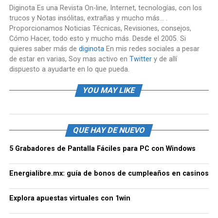
Diginota Es una Revista On-line, Internet, tecnologías, con los
trucos y Notas insólitas, extrañas y mucho más... .
Proporcionamos Noticias Técnicas, Revisiones, consejos,
Cómo Hacer, todo esto y mucho más. Desde el 2005. Si
quieres saber más de
diginota
En mis redes sociales a pesar
de estar en varias, Soy mas activo en
Twitter
y de allí
dispuesto a ayudarte en lo que pueda.
YOU MAY LIKE
QUE HAY DE NUEVO
5 Grabadores de Pantalla Fáciles para PC con Windows
Energialibre.mx: guía de bonos de cumpleaños en casinos
Explora apuestas virtuales con 1win