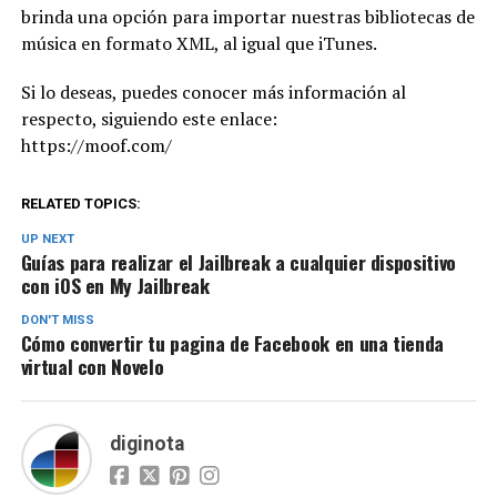
brinda una opción para importar nuestras bibliotecas de
música en formato XML, al igual que iTunes.
Si lo deseas, puedes conocer más información al
respecto, siguiendo este enlace:
https://moof.com/
RELATED TOPICS:
UP NEXT
Guías para realizar el Jailbreak a cualquier dispositivo
con iOS en My Jailbreak
DON'T MISS
Cómo convertir tu pagina de Facebook en una tienda
virtual con Novelo
diginota