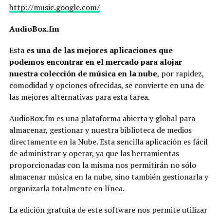
http://music.google.com/
AudioBox.fm
Esta
es una de las mejores aplicaciones que
podemos encontrar en el mercado para alojar
nuestra colección de música en la nube
, por rapidez,
comodidad y opciones ofrecidas, se convierte en una de
las mejores alternativas para esta tarea.
AudioBox.fm es una plataforma abierta y global para
almacenar, gestionar y nuestra biblioteca de medios
directamente en la Nube. Esta sencilla aplicación es fácil
de administrar y operar, ya que las herramientas
proporcionadas con la misma nos permitirán no sólo
almacenar música en la nube, sino también gestionarla y
organizarla totalmente en línea.
La edición gratuita de este software nos permite utilizar