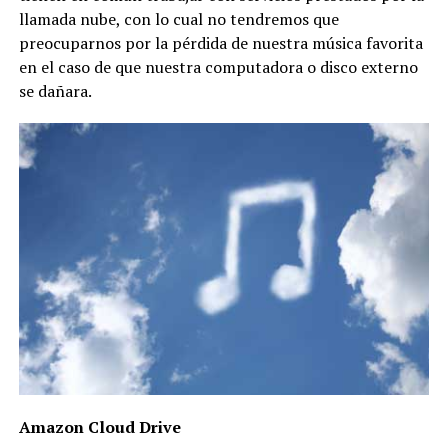
llamada nube, con lo cual no tendremos que
preocuparnos por la pérdida de nuestra música favorita
en el caso de que nuestra computadora o disco externo
se dañara.
Amazon Cloud Drive