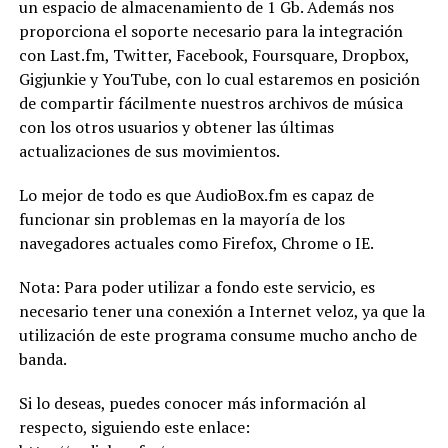
un espacio de almacenamiento de 1 Gb. Además nos
proporciona el soporte necesario para la integración
con Last.fm, Twitter, Facebook, Foursquare, Dropbox,
Gigjunkie y YouTube, con lo cual estaremos en posición
de compartir fácilmente nuestros archivos de música
con los otros usuarios y obtener las últimas
actualizaciones de sus movimientos.
Lo mejor de todo es que AudioBox.fm es capaz de
funcionar sin problemas en la mayoría de los
navegadores actuales como Firefox, Chrome o IE.
Nota: Para poder utilizar a fondo este servicio, es
necesario tener una conexión a Internet veloz, ya que la
utilización de este programa consume mucho ancho de
banda.
Si lo deseas, puedes conocer más información al
respecto, siguiendo este enlace: