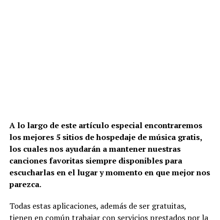
A lo largo de este artículo especial encontraremos
los mejores 5 sitios de hospedaje de música gratis,
los cuales nos ayudarán a mantener nuestras
canciones favoritas siempre disponibles para
escucharlas en el lugar y momento en que mejor nos
parezca.
Todas estas aplicaciones, además de ser gratuitas,
tienen en común trabajar con servicios prestados por la