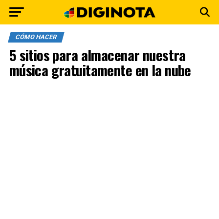
CÓMO HACER
5 sitios para almacenar nuestra
música gratuitamente en la nube