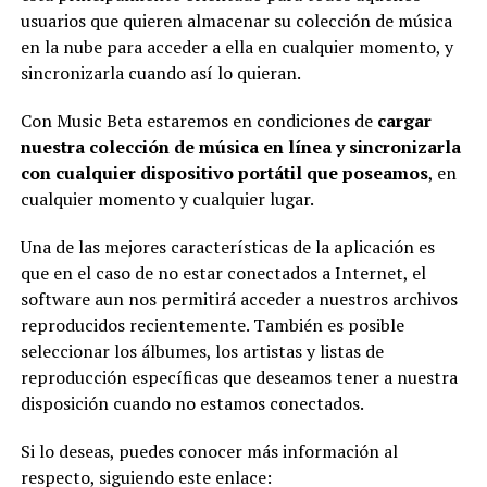
usuarios que quieren almacenar su colección de música
en la nube para acceder a ella en cualquier momento, y
sincronizarla cuando así lo quieran.
Con Music Beta estaremos en condiciones de
cargar
nuestra colección de música en línea y sincronizarla
con cualquier dispositivo portátil que poseamos
, en
cualquier momento y cualquier lugar.
Una de las mejores características de la aplicación es
que en el caso de no estar conectados a Internet, el
software aun nos permitirá acceder a nuestros archivos
reproducidos recientemente. También es posible
seleccionar los álbumes, los artistas y listas de
reproducción específicas que deseamos tener a nuestra
disposición cuando no estamos conectados.
Si lo deseas, puedes conocer más información al
respecto, siguiendo este enlace: