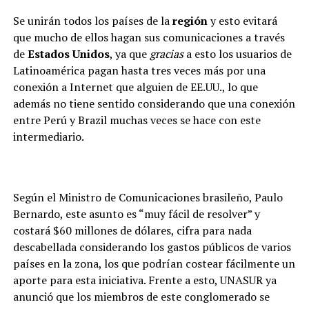
Se unirán todos los países de la
región
y esto evitará
que mucho de ellos hagan sus comunicaciones a través
de
Estados Unidos
, ya que
gracias
a esto los usuarios de
Latinoamérica pagan hasta tres veces más por una
conexión a Internet que alguien de EE.UU., lo que
además no tiene sentido considerando que una conexión
entre Perú y Brazil muchas veces se hace con este
intermediario.
Según el Ministro de Comunicaciones brasileño, Paulo
Bernardo, este asunto es “muy fácil de resolver” y
costará $60 millones de dólares, cifra para nada
descabellada considerando los gastos públicos de varios
países en la zona, los que podrían costear fácilmente un
aporte para esta iniciativa. Frente a esto, UNASUR ya
anunció que los miembros de este conglomerado se