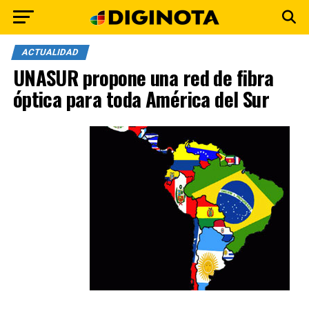
ACTUALIDAD
UNASUR propone una red de fibra
óptica para toda América del Sur