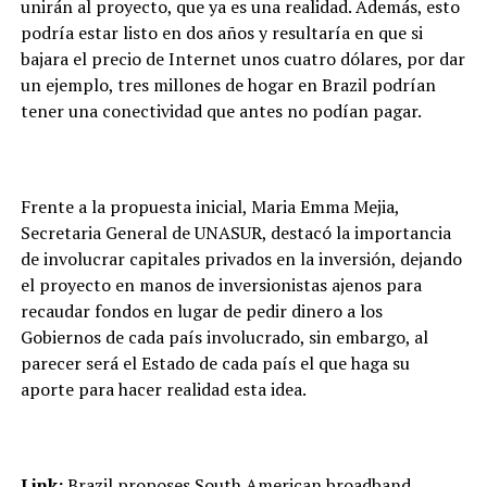
unirán al proyecto, que ya es una realidad. Además, esto
podría estar listo en dos años y resultaría en que si
bajara el precio de Internet unos cuatro dólares, por dar
un ejemplo, tres millones de hogar en Brazil podrían
tener una conectividad que antes no podían pagar.
Frente a la propuesta inicial, Maria Emma Mejia,
Secretaria General de UNASUR, destacó la importancia
de involucrar capitales privados en la inversión, dejando
el proyecto en manos de inversionistas ajenos para
recaudar fondos en lugar de pedir dinero a los
Gobiernos de cada país involucrado, sin embargo, al
parecer será el Estado de cada país el que haga su
aporte para hacer realidad esta idea.
Link:
Brazil proposes South American broadband