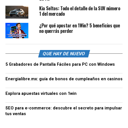
Kia Seltos: Todo el detalle de la SUV número
1 del mercado
¿Por qué apostar en 1Win? 5 beneficios que
no querrás perder
QUE HAY DE NUEVO
5 Grabadores de Pantalla Fáciles para PC con Windows
Energialibre.mx: guía de bonos de cumpleaños en casinos
Explora apuestas virtuales con 1win
SEO para e-commerce: descubre el secreto para impulsar
tus ventas