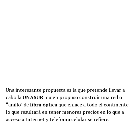
Una interesante propuesta es la que pretende llevar a
cabo la
UNASUR
, quien propuso construir una red o
“anillo” de
fibra óptica
que enlace a todo el continente,
lo que resultará en tener menores precios en lo que a
acceso a Internet y telefonía celular se refiere.