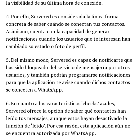
la visibilidad de su última hora de conexión.
4. Por ello, Servered es considerada la única forma
concreta de saber cuándo se conectan tus contactos.
Asimismo, cuenta con la capacidad de generar
notificaciones cuando los usuarios que te interesan han
cambiado su estado o foto de perfil.
5. Del mismo modo, Servered es capaz de notificarte que
has sido bloqueado del servicio de mensajería por otros
usuarios, y también podrán programarse notificaciones
para que la aplicación te avise cuando dichos contactos
se conecten a WhatsApp.
6. En cuanto a los característicos ‘checks’ azules,
Servered ofrece la opción de saber qué contactos han
leído tus mensajes, aunque estos hayan desactivado la
función de ‘leído’. Por esa razón, esta aplicación aún no
se encuentra autorizada por WhatsApp.