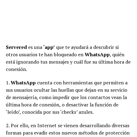
Servered
es una
‘app’
que te ayudará a descubrir si
otros usuarios te han bloqueado en
WhatsApp
, quién
está ignorando tus mensajes y cuál fue su última hora de
conexión.
1.
WhatsApp
cuenta con herramientas que permiten a
sus usuarios ocultar las huellas que dejan en su servicio
de mensajería, como impedir que los contactos vean la
última hora de conexión, o desactivar la función de
‘leído’, conocida por sus ‘checks’ azules.
2. Por ello, en Internet se vienen desarrollando diversas
formas para evadir estos nuevos métodos de protección