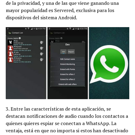
de la privacidad, y una de las que viene ganando una
mayor popularidad es Servered, exclusiva para los
dispositivos del sistema Android.
3. Entre las características de esta aplicación, se
destacan notificaciones de audio cuando los contactos a
quienes quieres espiar se conectan a WhatsApp. La
ventaja, está en que no importa si estos han desactivado