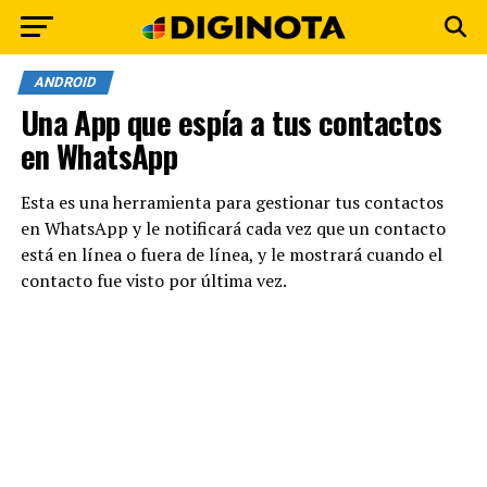
ANDROID
Una App que espía a tus contactos
en WhatsApp
Esta es una herramienta para gestionar tus contactos
en WhatsApp y le notificará cada vez que un contacto
está en línea o fuera de línea, y le mostrará cuando el
contacto fue visto por última vez.