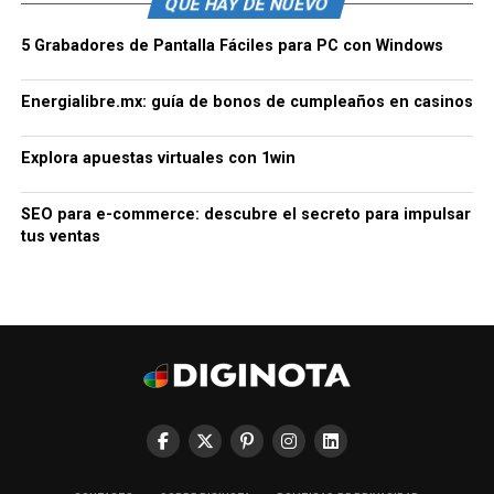
QUE HAY DE NUEVO
5 Grabadores de Pantalla Fáciles para PC con Windows
Energialibre.mx: guía de bonos de cumpleaños en casinos
Explora apuestas virtuales con 1win
SEO para e-commerce: descubre el secreto para impulsar
tus ventas