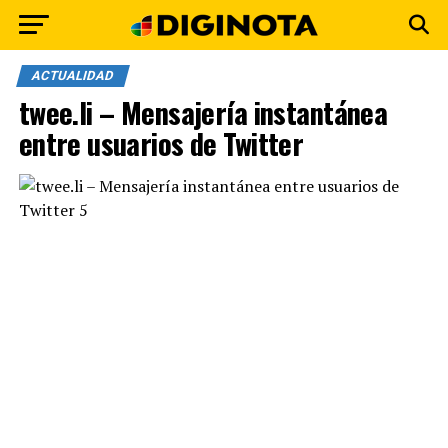
ACTUALIDAD
twee.li – Mensajería instantánea
entre usuarios de Twitter