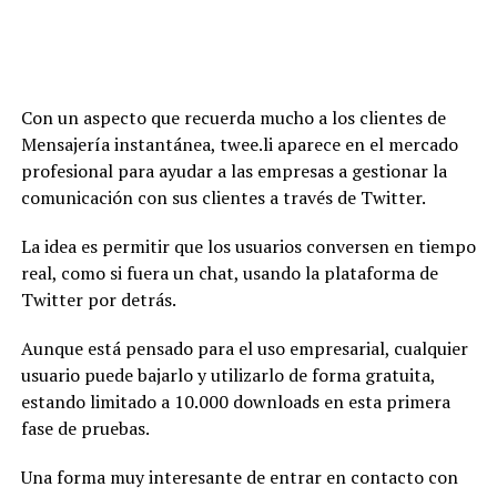
Con un aspecto que recuerda mucho a los clientes de
Mensajería instantánea, twee.li aparece en el mercado
profesional para ayudar a las empresas a gestionar la
comunicación con sus clientes a través de Twitter.
La idea es permitir que los usuarios conversen en tiempo
real, como si fuera un chat, usando la plataforma de
Twitter por detrás.
Aunque está pensado para el uso empresarial, cualquier
usuario puede bajarlo y utilizarlo de forma gratuita,
estando limitado a 10.000 downloads en esta primera
fase de pruebas.
Una forma muy interesante de entrar en contacto con