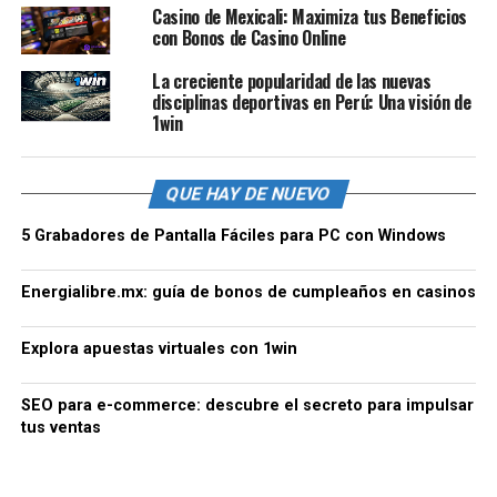
Casino de Mexicali: Maximiza tus Beneficios
con Bonos de Casino Online
La creciente popularidad de las nuevas
disciplinas deportivas en Perú: Una visión de
1win
QUE HAY DE NUEVO
5 Grabadores de Pantalla Fáciles para PC con Windows
Energialibre.mx: guía de bonos de cumpleaños en casinos
Explora apuestas virtuales con 1win
SEO para e-commerce: descubre el secreto para impulsar
tus ventas