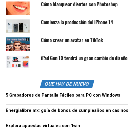
Cómo blanquear dientes con Photoshop
Comienza la producción del iPhone 14
Cómo crear un avatar en TikTok
iPad Gen 10 tendrá un gran cambio de diseño
QUE HAY DE NUEVO
5 Grabadores de Pantalla Fáciles para PC con Windows
Energialibre.mx: guía de bonos de cumpleaños en casinos
Explora apuestas virtuales con 1win