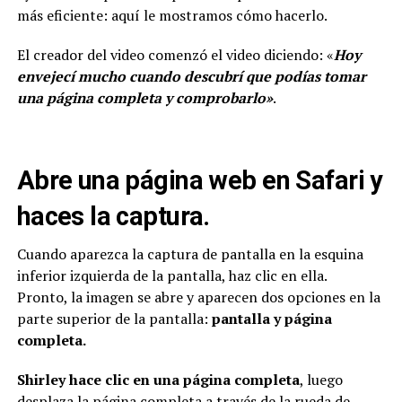
más eficiente: aquí le mostramos cómo hacerlo.
El creador del video comenzó el video diciendo: «
Hoy
envejecí mucho cuando descubrí que podías tomar
una página completa y comprobarlo»
.
Abre una página web en Safari y
haces la captura.
Cuando aparezca la captura de pantalla en la esquina
inferior izquierda de la pantalla, haz clic en ella.
Pronto, la imagen se abre y aparecen dos opciones en la
parte superior de la pantalla:
pantalla y página
completa.
Shirley hace clic en una página completa
, luego
desplaza la página completa a través de la rueda de