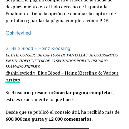
desplazamiento en el lado derecho de la pantalla.
Finalmente, tiene la opción de eliminar la captura de
pantalla o guardar la página completa cómo PDF.
@shirleyfied
♬ Blue Blood – Heinz Kiessling
EL ÚTIL CONSEJO DE CAPTURA DE PANTALLA FUE COMPARTIDO
EN UN VIDEO TIKTOK DE 13 SEGUNDOS POR UN USUARIO
LLAMADO SHIRLEY.
@shirleyfied
♬ Blue Blood – Heinz Kiessling & Various
Artists
Si el usuario presiona «
Guardar página completa
«,
esto es exactamente lo que hace.
Desde que se publicó el consejo útil, ha recibido más de
600.000 me gusta y 12 000 comentarios
.