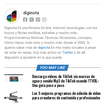
diginota
Diginota Es una Revista On-line, Internet, tecnologías, con los
trucos y Notas insólitas, extrañas y mucho más... .
Proporcionamos Noticias Técnicas, Revisiones, consejos,
Cómo Hacer, todo esto y mucho más. Desde el 2005. Si
quieres saber más de
diginota
En mis redes sociales a pesar
de estar en varias, Soy mas activo en
Twitter
y de allí
dispuesto a ayudarte en lo que pueda.
YOU MAY LIKE
Descarga videos de TikTok sin marcas de
agua y sonido Mp3 de TikTok usando TTVDL:
Una guía paso a paso
Los 5 mejores programas de edición de video
para creadores de contenido y profesionales