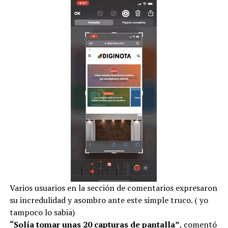
Varios usuarios en la sección de comentarios expresaron
su incredulidad y asombro ante este simple truco. ( yo
tampoco lo sabia)
“Solía ​​tomar unas 20 capturas de pantalla”
, comentó