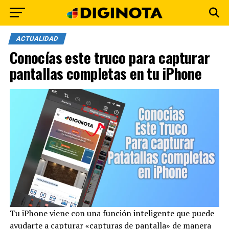
ACTUALIDAD
Conocías este truco para capturar
pantallas completas en tu iPhone
Tu iPhone viene con una función inteligente que puede
ayudarte a capturar «capturas de pantalla» de manera