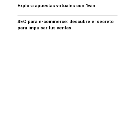
Explora apuestas virtuales con 1win
SEO para e-commerce: descubre el secreto
para impulsar tus ventas