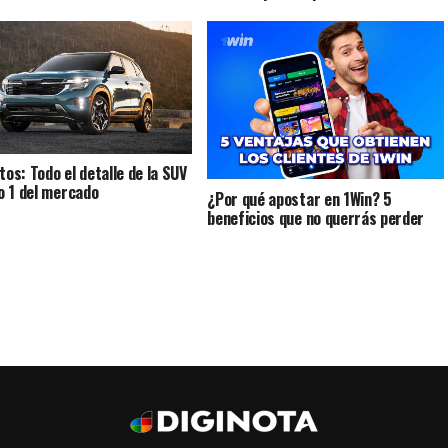
tos: Todo el detalle de la SUV
 1 del mercado
¿Por qué apostar en 1Win? 5
beneficios que no querrás perder