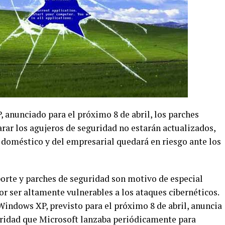
, anunciado para el próximo 8 de abril, los parches
rar los agujeros de seguridad no estarán actualizados,
 doméstico y del empresarial quedará en riesgo ante los
orte y parches de seguridad son motivo de especial
r ser altamente vulnerables a los ataques cibernéticos.
 Windows XP, previsto para el próximo 8 de abril, anuncia
guridad que Microsoft lanzaba periódicamente para