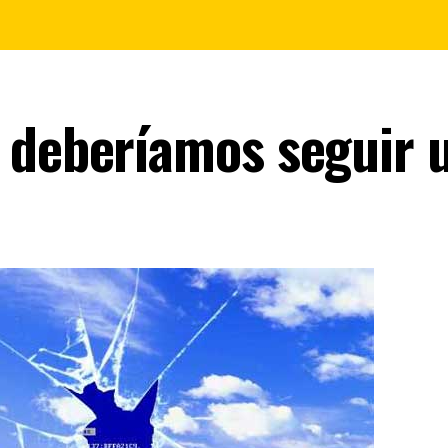
 deberíamos seguir 