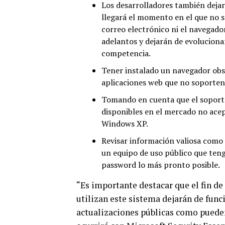
Los desarrolladores también dejar
llegará el momento en el que no se
correo electrónico ni el navegado
adelantos y dejarán de evolucionar
competencia.
Tener instalado un navegador obso
aplicaciones web que no soporten
Tomando en cuenta que el soport
disponibles en el mercado no ace
Windows XP.
Revisar información valiosa como s
un equipo de uso público que ten
password lo más pronto posible.
“Es importante destacar que el fin d
utilizan este sistema dejarán de funci
actualizaciones públicas como pueden