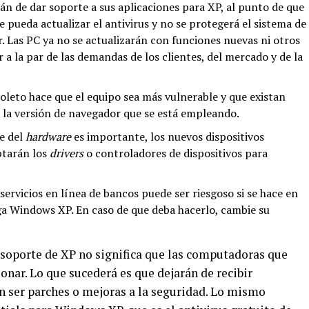
án de dar soporte a sus aplicaciones para XP, al punto de que
 pueda actualizar el antivirus y no se protegerá el sistema de
r. Las PC ya no se actualizarán con funciones nuevas ni otros
 a la par de las demandas de los clientes, del mercado y de la
leto hace que el equipo sea más vulnerable y que existan
 la versión de navegador que se está empleando.
e del
hardware
es importante, los nuevos dispositivos
ptarán los
drivers
o controladores de dispositivos para
ervicios en línea de bancos puede ser riesgoso si se hace en
ga Windows XP. En caso de que deba hacerlo, cambie su
e soporte de XP no significa que las computadoras que
onar. Lo que sucederá es que dejarán de recibir
 ser parches o mejoras a la seguridad. Lo mismo