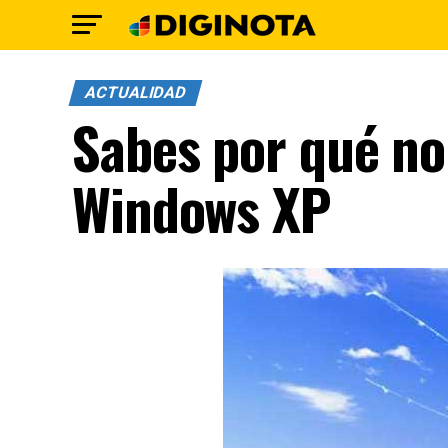
ACTUALIDAD
Sabes por qué no
Windows XP