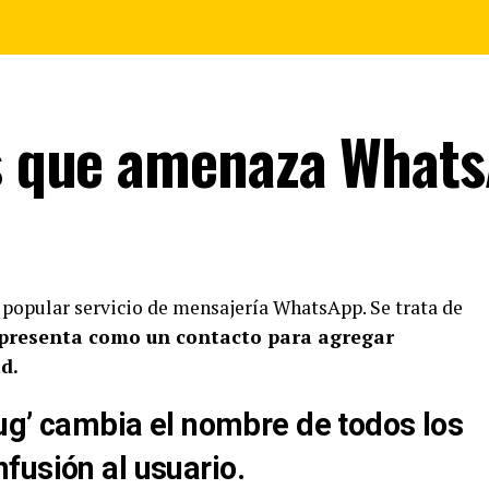
us que amenaza Whats
 popular servicio de mensajería WhatsApp. Se trata de
 presenta como un contacto para agregar
d.
bug’ cambia el nombre de todos los
fusión al usuario.