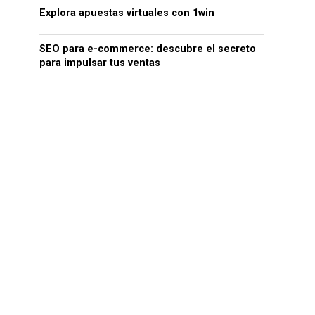
Explora apuestas virtuales con 1win
SEO para e-commerce: descubre el secreto
para impulsar tus ventas