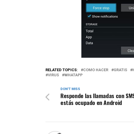
RELATED TOPICS:
COMO HACER
GRATIS
VIRUS
WHATAPP
DON'T MISS
Responde las llamadas con SMS
estás ocupado en Android