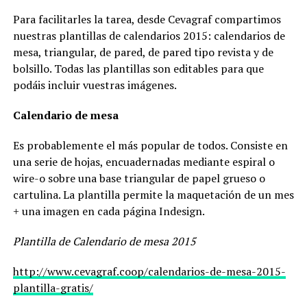
Para facilitarles la tarea, desde Cevagraf compartimos
nuestras plantillas de calendarios 2015: calendarios de
mesa, triangular, de pared, de pared tipo revista y de
bolsillo. Todas las plantillas son editables para que
podáis incluir vuestras imágenes.
Calendario de mesa
Es probablemente el más popular de todos. Consiste en
una serie de hojas, encuadernadas mediante espiral o
wire-o sobre una base triangular de papel grueso o
cartulina. La plantilla permite la maquetación de un mes
+ una imagen en cada página Indesign.
Plantilla de Calendario de mesa 2015
http://www.cevagraf.coop/calendarios-de-mesa-2015-
plantilla-gratis/