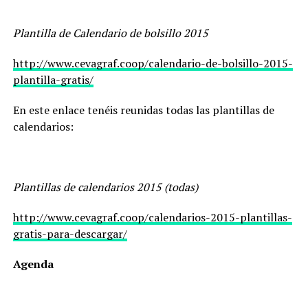
Plantilla de Calendario de bolsillo 2015
http://www.cevagraf.coop/calendario-de-bolsillo-2015-
plantilla-gratis/
En este enlace tenéis reunidas todas las plantillas de
calendarios:
Plantillas de calendarios 2015 (todas)
http://www.cevagraf.coop/calendarios-2015-plantillas-
gratis-para-descargar/
Agenda