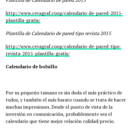
http://www.cevagraf.coop/calendario-de-pared-2015-
plantilla-gratis/
Plantilla de Calendario de pared tipo revista 2015
http://www.cevagraf.coop/calendario-de-pared-tipo-
revista-2015-plantilla-gratis/
Calendario de bolsillo
Por su pequeño tamano es sin duda el más práctico de
todos, y también el más barato cuando se trata de hacer
muchas impresiones. Desde el punto de vista de la
inversión en comunicación, probablemente sea el
calendario que tiene mejor relación calidad/precio.