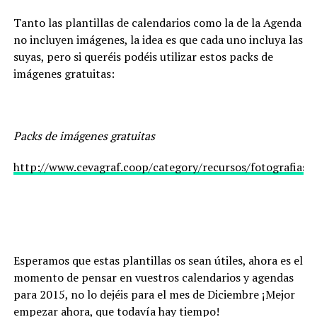
Tanto las plantillas de calendarios como la de la Agenda
no incluyen imágenes, la idea es que cada uno incluya las
suyas, pero si queréis podéis utilizar estos packs de
imágenes gratuitas:
Packs de imágenes gratuitas
http://www.cevagraf.coop/category/recursos/fotografias/
Esperamos que estas plantillas os sean útiles, ahora es el
momento de pensar en vuestros calendarios y agendas
para 2015, no lo dejéis para el mes de Diciembre ¡Mejor
empezar ahora, que todavía hay tiempo!