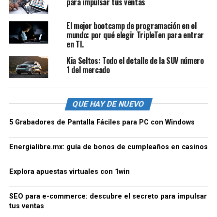
para impulsar tus ventas
El mejor bootcamp de programación en el
mundo: por qué elegir TripleTen para entrar
en TI.
Kia Seltos: Todo el detalle de la SUV número
1 del mercado
QUE HAY DE NUEVO
5 Grabadores de Pantalla Fáciles para PC con Windows
Energialibre.mx: guía de bonos de cumpleaños en casinos
Explora apuestas virtuales con 1win
SEO para e-commerce: descubre el secreto para impulsar
tus ventas