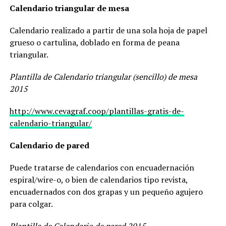
Calendario triangular de mesa
Calendario realizado a partir de una sola hoja de papel
grueso o cartulina, doblado en forma de peana
triangular.
Plantilla de Calendario triangular (sencillo) de mesa
2015
http://www.cevagraf.coop/plantillas-gratis-de-
calendario-triangular/
Calendario de pared
Puede tratarse de calendarios con encuadernación
espiral/wire-o, o bien de calendarios tipo revista,
encuadernados con dos grapas y un pequeño agujero
para colgar.
Plantilla de Calendario de pared 2015