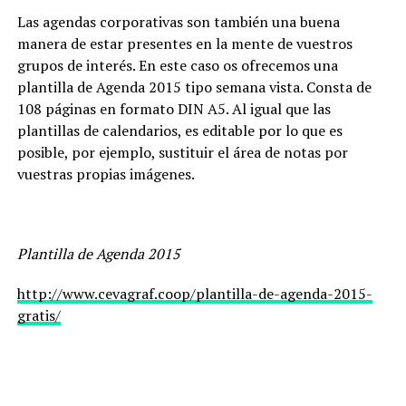
Las agendas corporativas son también una buena
manera de estar presentes en la mente de vuestros
grupos de interés. En este caso os ofrecemos una
plantilla de Agenda 2015 tipo semana vista. Consta de
108 páginas en formato DIN A5. Al igual que las
plantillas de calendarios, es editable por lo que es
posible, por ejemplo, sustituir el área de notas por
vuestras propias imágenes.
Plantilla de Agenda 2015
http://www.cevagraf.coop/plantilla-de-agenda-2015-
gratis/