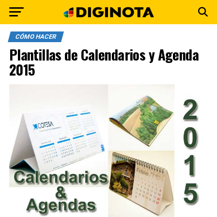
CÓMO HACER
Plantillas de Calendarios y Agenda
2015