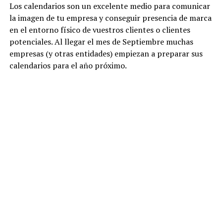
Los calendarios son un excelente medio para comunicar
la imagen de tu empresa y conseguir presencia de marca
en el entorno físico de vuestros clientes o clientes
potenciales. Al llegar el mes de Septiembre muchas
empresas (y otras entidades) empiezan a preparar sus
calendarios para el año próximo.