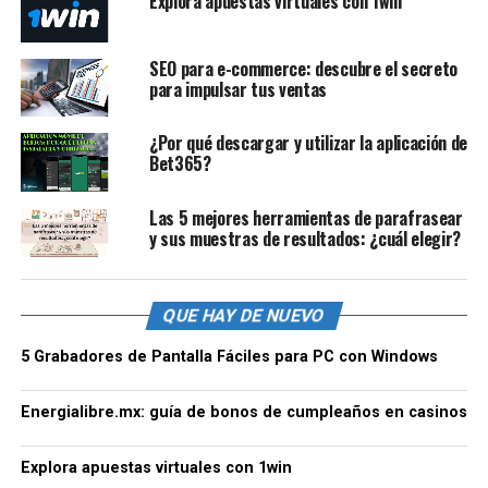
Explora apuestas virtuales con 1win
SEO para e-commerce: descubre el secreto
para impulsar tus ventas
¿Por qué descargar y utilizar la aplicación de
Bet365?
Las 5 mejores herramientas de parafrasear
y sus muestras de resultados: ¿cuál elegir?
QUE HAY DE NUEVO
5 Grabadores de Pantalla Fáciles para PC con Windows
Energialibre.mx: guía de bonos de cumpleaños en casinos
Explora apuestas virtuales con 1win