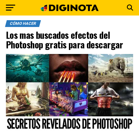
CÓMO HACER
Los mas buscados efectos del
Photoshop gratis para descargar