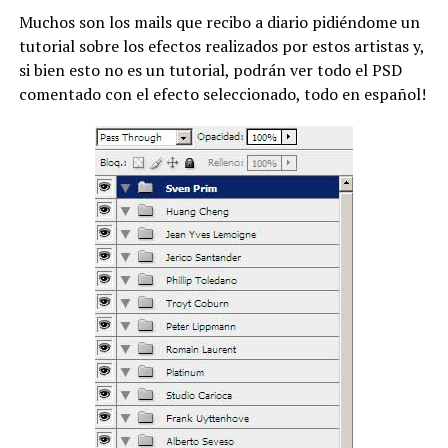
Muchos son los mails que recibo a diario pidiéndome un
tutorial sobre los efectos realizados por estos artistas y,
si bien esto no es un tutorial, podrán ver todo el PSD
comentado con el efecto seleccionado, todo en español!