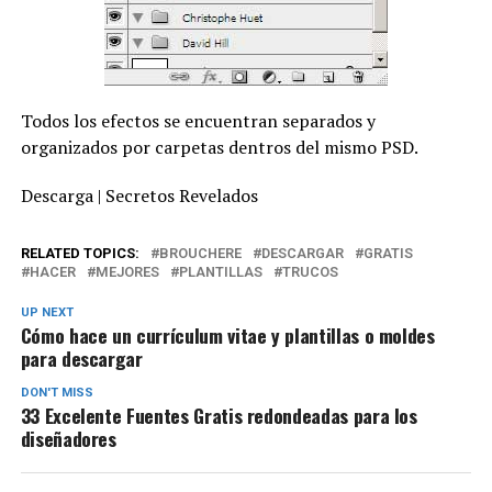
Todos los efectos se encuentran separados y
organizados por carpetas dentros del mismo PSD.
Descarga | Secretos Revelados
RELATED TOPICS:
BROUCHERE
DESCARGAR
GRATIS
HACER
MEJORES
PLANTILLAS
TRUCOS
UP NEXT
Cómo hace un currículum vitae y plantillas o moldes
para descargar
DON'T MISS
33 Excelente Fuentes Gratis redondeadas para los
diseñadores