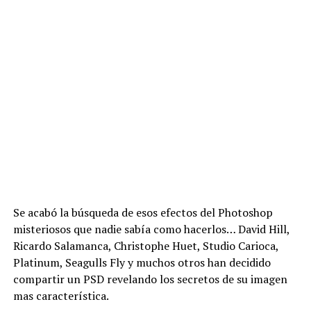
Se acabó la búsqueda de esos efectos del Photoshop
misteriosos que nadie sabía como hacerlos… David Hill,
Ricardo Salamanca, Christophe Huet, Studio Carioca,
Platinum, Seagulls Fly y muchos otros han decidido
compartir un PSD revelando los secretos de su imagen
mas característica.