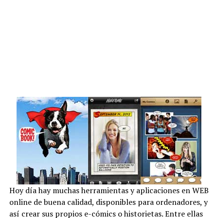
Hoy día hay muchas herramientas y aplicaciones en WEB
online de buena calidad, disponibles para ordenadores, y
así crear sus propios e-cómics o historietas. Entre ellas