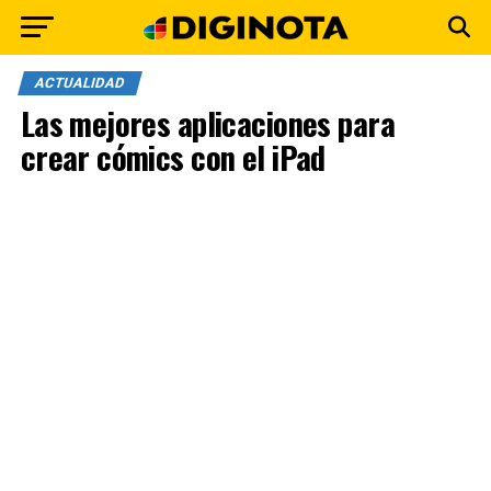
ACTUALIDAD
Las mejores aplicaciones para
crear cómics con el iPad