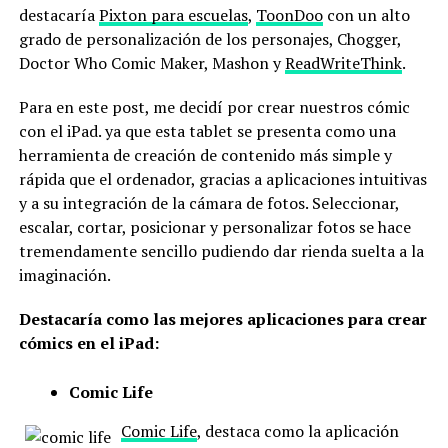
destacaría
Pixton para escuelas
,
ToonDoo
con un alto
grado de personalización de los personajes, Chogger,
Doctor Who Comic Maker, Mashon y
ReadWriteThink
.
Para en este post, me decidí por crear nuestros cómic
con el iPad. ya que esta tablet se presenta como una
herramienta de creación de contenido más simple y
rápida que el ordenador, gracias a aplicaciones intuitivas
y a su integración de la cámara de fotos. Seleccionar,
escalar, cortar, posicionar y personalizar fotos se hace
tremendamente sencillo pudiendo dar rienda suelta a la
imaginación.
Destacaría como las mejores aplicaciones para crear
cómics en el iPad:
Comic Life
Comic Life
, destaca como la aplicación