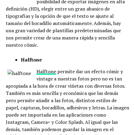
posibilidad de exportar imágenes en alta
definición (HD), elegir entre un gran abanico de
tipografías y la opción de que el texto se ajuste al
tamaño del bocadillo automáticamente. Además, hay
una gran variedad de plantillas predeterminadas que
nos permite crear de una manera rápida y sencilla
nuestro cómic.
Halftone
Halftone
permite dar un efecto cómic y
vintage a nuestras fotos pero no es tan
apropiada a la hora de crear viñetas con diversas fotos.
También es más sencilla y económica que las demás
pero permite añadir a las fotos, distintos estilos de
papel, capturas, bocadillos, adhesivos y letras. La imagen
puede ser importada en las aplicaciones como
Instagram, Camera+ y Color Splash. Al igual que las
demás, también podemos guardar la imagen en el