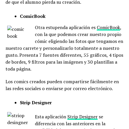
de que el alumno pierda su creación.
ComicBook
Otra estupenda aplicación es
ComicBook
,
con la que podemos crear nuestro propio
cómic eligiendo las fotos que tengamos en
nuestro carrete y personalizarlo totalmente a nuestro
gusto. Presenta 7 fuentes diferentes, 55 gráficos, 4 tipos
de bordes, 9 filtros para las imágenes y 30 plantillas a
toda página.
Los comics creados pueden compartirse fácilmente en
las redes sociales o enviarse por correo electrónico.
Strip Designer
Esta aplicación
Strip Designer
se
diferencia con las anteriores en la