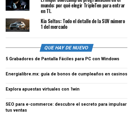
mundo: por qué elegir TripleTen para entrar
en TI.
Kia Seltos: Todo el detalle de la SUV número
1 del mercado
QUE HAY DE NUEVO
5 Grabadores de Pantalla Fáciles para PC con Windows
Energialibre.mx: guía de bonos de cumpleaños en casinos
Explora apuestas virtuales con 1win
SEO para e-commerce: descubre el secreto para impulsar
tus ventas