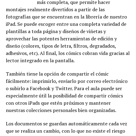
más completa, que permite hacer
montajes realmente divertidos a partir de las
fotografías que se encuentran en la librería de nuestro
iPad. Se puede escoger entre una completa variedad de
plantillas a toda página y diseños de viñetas y
aprovechar las potentes herramientas de edición y
diseño (colores, tipos de letra, filtros, degradados,
adhesivos, etc). Al final, los cómics cobran vida gracias al
lector integrado en la pantalla.
También tiene la opción de compartir el cómic
fácilmente: imprimirlo, enviarlo por correo electrónico
o subirlo a Facebook y Twitter. Para el aula puede ser
especialmente útil la posibilidad de compartir cómics
con otros iPads que estén próximos y mantener
nuestras colecciones personales bien organizadas.
Los documentos se guardan automáticamente cada vez
que se realiza un cambio, con lo que no existe el riesgo