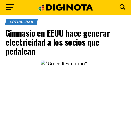
ACTUALIDAD
Gimnasio en EEUU hace generar
electricidad a los socios que
pedalean