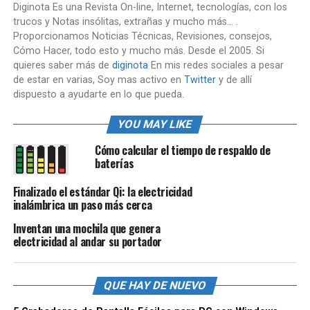
Diginota Es una Revista On-line, Internet, tecnologías, con los
trucos y Notas insólitas, extrañas y mucho más... .
Proporcionamos Noticias Técnicas, Revisiones, consejos,
Cómo Hacer, todo esto y mucho más. Desde el 2005. Si
quieres saber más de
diginota
En mis redes sociales a pesar
de estar en varias, Soy mas activo en
Twitter
y de allí
dispuesto a ayudarte en lo que pueda.
YOU MAY LIKE
Cómo calcular el tiempo de respaldo de
baterías
Finalizado el estándar Qi: la electricidad
inalámbrica un paso más cerca
Inventan una mochila que genera
electricidad al andar su portador
QUE HAY DE NUEVO