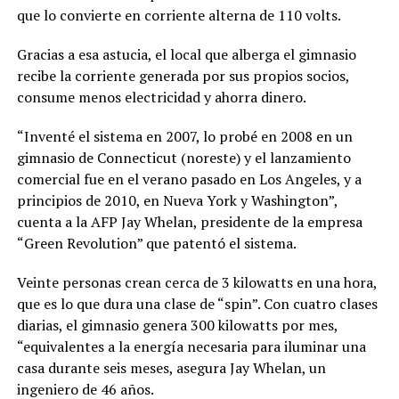
que lo convierte en corriente alterna de 110 volts.
Gracias a esa astucia, el local que alberga el gimnasio
recibe la corriente generada por sus propios socios,
consume menos electricidad y ahorra dinero.
“Inventé el sistema en 2007, lo probé en 2008 en un
gimnasio de Connecticut (noreste) y el lanzamiento
comercial fue en el verano pasado en Los Angeles, y a
principios de 2010, en Nueva York y Washington”,
cuenta a la AFP Jay Whelan, presidente de la empresa
“Green Revolution” que patentó el sistema.
Veinte personas crean cerca de 3 kilowatts en una hora,
que es lo que dura una clase de “spin”. Con cuatro clases
diarias, el gimnasio genera 300 kilowatts por mes,
“equivalentes a la energía necesaria para iluminar una
casa durante seis meses, asegura Jay Whelan, un
ingeniero de 46 años.