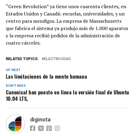
“Green Revolution” ya tiene unos cuarenta clientes, en
Estados Unidos y Canadá: escuelas, universidades, y un
centro para mendigos. La empresa de Massachusetts
que fabrica el sistema ya produjo más de 1.000 aparatos
y la empresa recibió pedidos de la administración de
cuatro cárceles.
RELATED TOPICS:
ELECTRICIDAD
UP NEXT
Las limitaciones de la mente humana
DON'T MISS
Canonical han puesto en línea la versión final de Ubuntu
10.04 LTS,
diginota