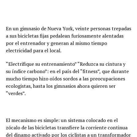
En un gimnasio de Nueva York, veinte personas trepadas
a sus bicicletas fijas pedalean furiosamente alentadas
por el entrenador y generan al mismo tiempo
electricidad para el local.
“Electrifique su entrenamiento” “Reduzca su cintura y
su índice carbono”: en el país del “fitness”, que durante
mucho tiempo hizo oídos sordos a las preocupaciones
ecologistas, hasta los gimnasios ahora quieren ser
“verdes”.
El mecanismo es simple: un sistema colocado en el
zócalo de las bicicletas transfiere la corriente continua
del dinamo activado por los ciclistas a un transformador