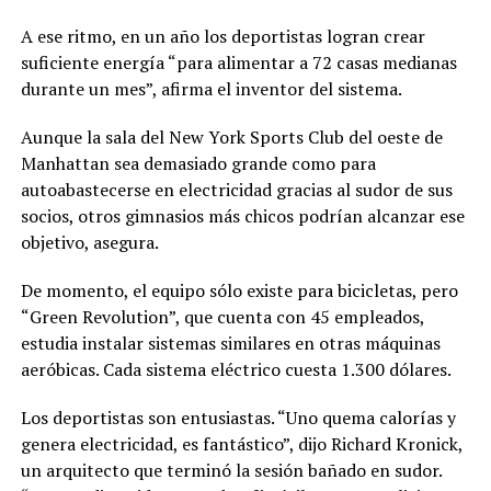
A ese ritmo, en un año los deportistas logran crear
suficiente energía “para alimentar a 72 casas medianas
durante un mes”, afirma el inventor del sistema.
Aunque la sala del New York Sports Club del oeste de
Manhattan sea demasiado grande como para
autoabastecerse en electricidad gracias al sudor de sus
socios, otros gimnasios más chicos podrían alcanzar ese
objetivo, asegura.
De momento, el equipo sólo existe para bicicletas, pero
“Green Revolution”, que cuenta con 45 empleados,
estudia instalar sistemas similares en otras máquinas
aeróbicas. Cada sistema eléctrico cuesta 1.300 dólares.
Los deportistas son entusiastas. “Uno quema calorías y
genera electricidad, es fantástico”, dijo Richard Kronick,
un arquitecto que terminó la sesión bañado en sudor.