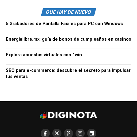
QUE HAY DE NUEVO
5 Grabadores de Pantalla Fáciles para PC con Windows
Energialibre.mx: guía de bonos de cumpleaños en casinos
Explora apuestas virtuales con 1win
SEO para e-commerce: descubre el secreto para impulsar
tus ventas