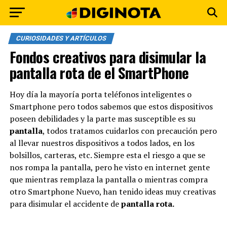
CURIOSIDADES Y ARTÍCULOS
Fondos creativos para disimular la
pantalla rota de el SmartPhone
Hoy día la mayoría porta teléfonos inteligentes o
Smartphone pero todos sabemos que estos dispositivos
poseen debilidades y la parte mas susceptible es su
pantalla
, todos tratamos cuidarlos con precaución pero
al llevar nuestros dispositivos a todos lados, en los
bolsillos, carteras, etc. Siempre esta el riesgo a que se
nos rompa la pantalla, pero he visto en internet gente
que mientras remplaza la pantalla o mientras compra
otro Smartphone Nuevo, han tenido ideas muy creativas
para disimular el accidente de
pantalla rota.