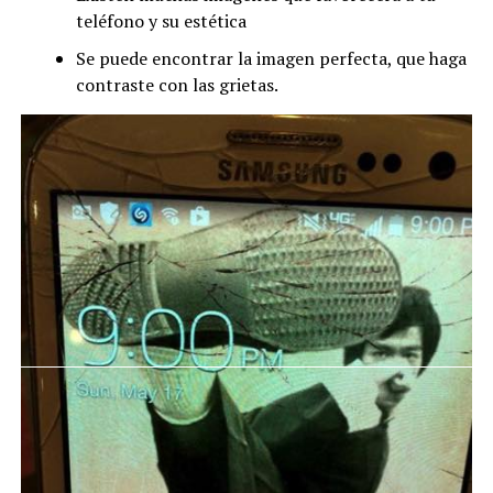
teléfono y su estética
Se puede encontrar la imagen perfecta, que haga
contraste con las grietas.