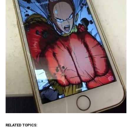
RELATED TOPICS: