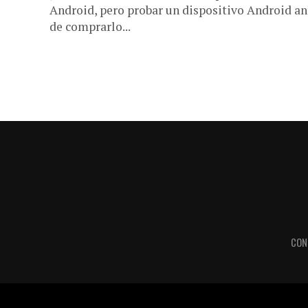
Android, pero probar un dispositivo Android an
de comprarlo...
CON