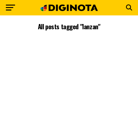
All posts tagged "lanzan"