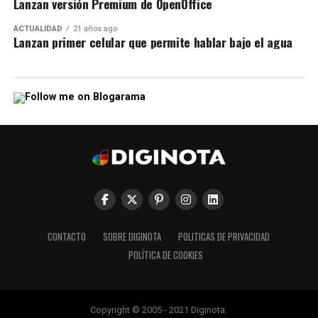
Lanzan versión Premium de OpenOffice
ACTUALIDAD
21 años ago
Lanzan primer celular que permite hablar bajo el agua
CONTACTO
SOBRE DIGINOTA
POLITICAS DE PRIVACIDAD
POLÍTICA DE COOKIES
Copyright © 2005 - 2021 Diginota.