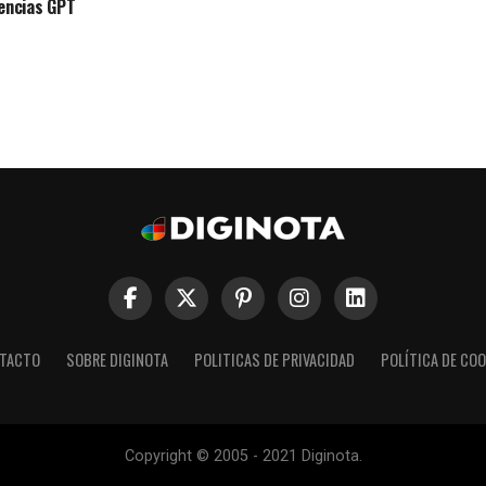
gencias GPT
TACTO
SOBRE DIGINOTA
POLITICAS DE PRIVACIDAD
POLÍTICA DE COO
Copyright © 2005 - 2021 Diginota.