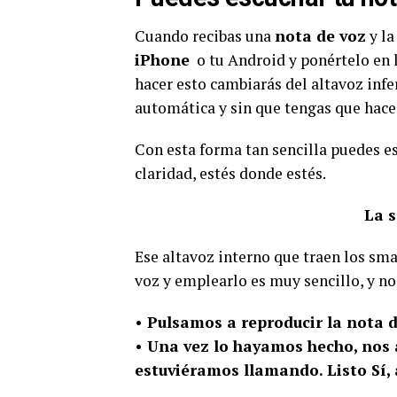
Cuando recibas una
nota de voz
y la
iPhone
o tu Android y ponértelo en l
hacer esto cambiarás del altavoz infe
automática y sin que tengas que hace
Con esta forma tan sencilla puedes e
claridad, estés donde estés.
La s
Ese altavoz interno que traen los sma
voz y emplearlo es muy sencillo, y 
•
Pulsamos a reproducir la nota d
• Una vez lo hayamos hecho, nos 
estuviéramos llamando. Listo Sí, a