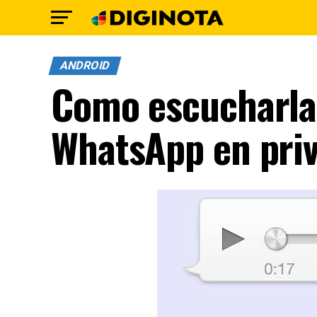
ANDROID
Como escucharlas
WhatsApp en pri