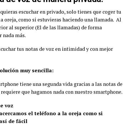
 quieras escuchar en privado, solo tienes que coger tu
a oreja, como si estuvieras haciendo una llamada. Al
rior al superior (El de las llamadas) de forma
r nada más.
scuchar tus notas de voz en intimidad y con mejor
olución muy sencilla:
rtphone tiene una segunda vida gracias a las notas de
no requiere que hagamos nada con nuestro smartphone.
e voz
acercamos el teléfono a la oreja como si
sí de fácil