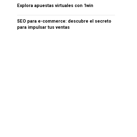
Explora apuestas virtuales con 1win
SEO para e-commerce: descubre el secreto
para impulsar tus ventas