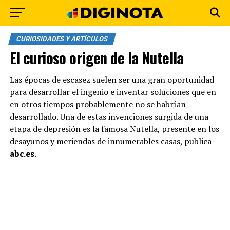
CURIOSIDADES Y ARTÍCULOS
El curioso origen de la Nutella
Las épocas de escasez suelen ser una gran oportunidad
para desarrollar el ingenio e inventar soluciones que en
en otros tiempos probablemente no se habrían
desarrollado. Una de estas invenciones surgida de una
etapa de depresión es la famosa Nutella, presente en los
desayunos y meriendas de innumerables casas, publica
abc.es
.