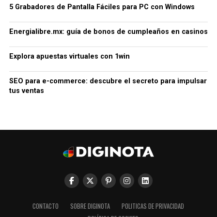
5 Grabadores de Pantalla Fáciles para PC con Windows
Energialibre.mx: guía de bonos de cumpleaños en casinos
Explora apuestas virtuales con 1win
SEO para e-commerce: descubre el secreto para impulsar
tus ventas
CONTACTO
SOBRE DIGINOTA
POLITICAS DE PRIVACIDAD