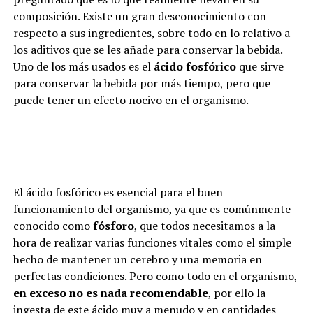
composición. Existe un gran desconocimiento con
respecto a sus ingredientes, sobre todo en lo relativo a
los aditivos que se les añade para conservar la bebida.
Uno de los más usados es el
ácido fosfórico
que sirve
para conservar la bebida por más tiempo, pero que
puede tener un efecto nocivo en el organismo.
El ácido fosfórico es esencial para el buen
funcionamiento del organismo, ya que es comúnmente
conocido como
fósforo
, que todos necesitamos a la
hora de realizar varias funciones vitales como el simple
hecho de mantener un cerebro y una memoria en
perfectas condiciones. Pero como todo en el organismo,
en exceso no es nada recomendable
, por ello la
ingesta de este ácido muy a menudo y en cantidades