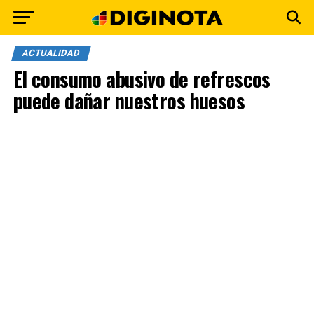
ACTUALIDAD
El consumo abusivo de refrescos
puede dañar nuestros huesos