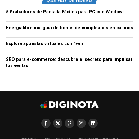
QUE HAY DE NUEVO
5 Grabadores de Pantalla Fáciles para PC con Windows
Energialibre.mx: guía de bonos de cumpleaños en casinos
Explora apuestas virtuales con 1win
SEO para e-commerce: descubre el secreto para impulsar
tus ventas