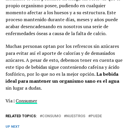
propio organismo posee, pudiendo en cualquier
momento afectar a los huesos y a su estructura. Este
proceso mantenido durante días, meses y años puede
acabar desencadenando en nosotros una serie de
enfermedades óseas a causa de la falta de calcio.
Muchas personas optan por los refrescos sin azúcares
para evitar así el aporte de calorías y de demasiados
azúcares. A pesar de esto, debemos tener en cuenta que
este tipo de bebidas sigue conteniendo cafeína y ácido
fosfórico, por lo que no es la mejor opción.
La bebida
ideal para mantener un organismo sano es el agua
sin lugar a dudas.
Vía |
Consumer
RELATED TOPICS:
CONSUMO
NUESTROS
PUEDE
UP NEXT