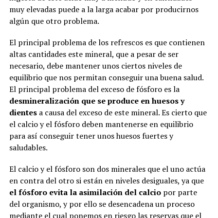
muy elevadas puede a la larga acabar por producirnos
algún que otro problema.
El principal problema de los refrescos es que contienen
altas cantidades este mineral, que a pesar de ser
necesario, debe mantener unos ciertos niveles de
equilibrio que nos permitan conseguir una buena salud.
El principal problema del exceso de fósforo es la
desmineralización que se produce en huesos y
dientes
a causa del exceso de este mineral. Es cierto que
el calcio y el fósforo deben mantenerse en equilibrio
para así conseguir tener unos huesos fuertes y
saludables.
El calcio y el fósforo son dos minerales que el uno actúa
en contra del otro si están en niveles desiguales, ya que
el fósforo evita la asimilación del calcio
por parte
del organismo, y por ello se desencadena un proceso
mediante el cual ponemos en riesgo las reservas que el