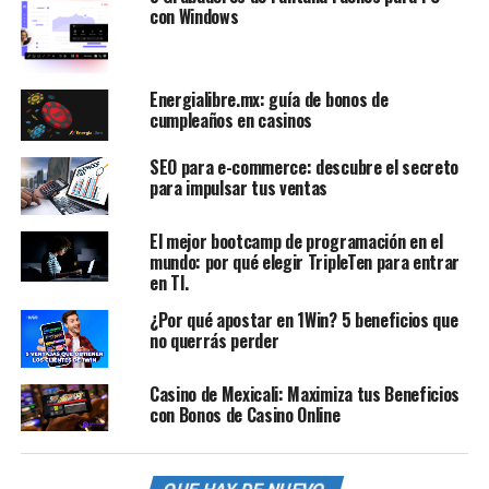
con Windows
Energialibre.mx: guía de bonos de
cumpleaños en casinos
SEO para e-commerce: descubre el secreto
para impulsar tus ventas
El mejor bootcamp de programación en el
mundo: por qué elegir TripleTen para entrar
en TI.
¿Por qué apostar en 1Win? 5 beneficios que
no querrás perder
Casino de Mexicali: Maximiza tus Beneficios
con Bonos de Casino Online