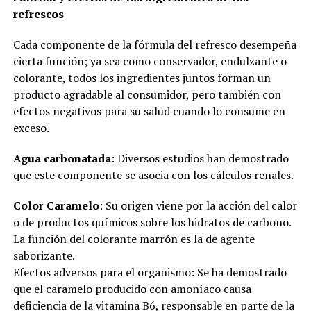
refrescos
Cada componente de la fórmula del refresco desempeña
cierta función; ya sea como conservador, endulzante o
colorante, todos los ingredientes juntos forman un
producto agradable al consumidor, pero también con
efectos negativos para su salud cuando lo consume en
exceso.
Agua carbonatada
: Diversos estudios han demostrado
que este componente se asocia con los cálculos renales.
Color Caramelo
: Su origen viene por la acción del calor
o de productos químicos sobre los hidratos de carbono.
La función del colorante marrón es la de agente
saborizante.
Efectos adversos para el organismo: Se ha demostrado
que el caramelo producido con amoníaco causa
deficiencia de la vitamina B6, responsable en parte de la