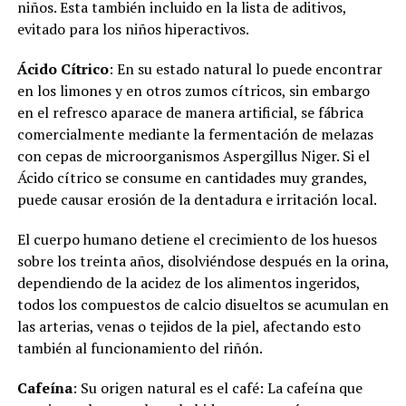
niños. Esta también incluido en la lista de aditivos,
evitado para los niños hiperactivos.
Ácido Cítrico
: En su estado natural lo puede encontrar
en los limones y en otros zumos cítricos, sin embargo
en el refresco aparace de manera artificial, se fábrica
comercialmente mediante la fermentación de melazas
con cepas de microorganismos Aspergillus Niger. Si el
Ácido cítrico se consume en cantidades muy grandes,
puede causar erosión de la dentadura e irritación local.
El cuerpo humano detiene el crecimiento de los huesos
sobre los treinta años, disolviéndose después en la orina,
dependiendo de la acidez de los alimentos ingeridos,
todos los compuestos de calcio disueltos se acumulan en
las arterias, venas o tejidos de la piel, afectando esto
también al funcionamiento del riñón.
Cafeína
: Su origen natural es el café: La cafeína que