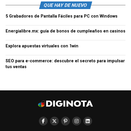
QUE HAY DE NUEVO
5 Grabadores de Pantalla Fáciles para PC con Windows
Energialibre.mx: guía de bonos de cumpleaños en casinos
Explora apuestas virtuales con 1win
SEO para e-commerce: descubre el secreto para impulsar
tus ventas