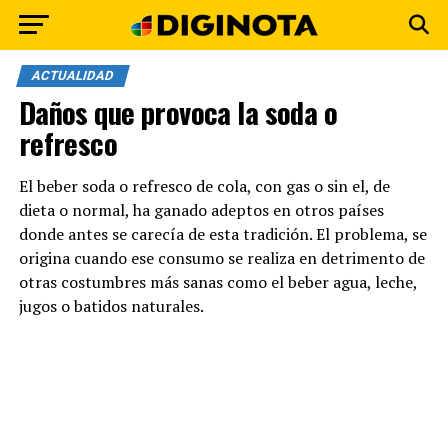
ACTUALIDAD
Daños que provoca la soda o
refresco
El beber soda o refresco de cola, con gas o sin el, de
dieta o normal, ha ganado adeptos en otros países
donde antes se carecía de esta tradición. El problema, se
origina cuando ese consumo se realiza en detrimento de
otras costumbres más sanas como el beber agua, leche,
jugos o batidos naturales.