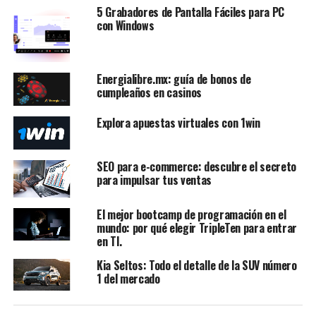
5 Grabadores de Pantalla Fáciles para PC
con Windows
Energialibre.mx: guía de bonos de
cumpleaños en casinos
Explora apuestas virtuales con 1win
SEO para e-commerce: descubre el secreto
para impulsar tus ventas
El mejor bootcamp de programación en el
mundo: por qué elegir TripleTen para entrar
en TI.
Kia Seltos: Todo el detalle de la SUV número
1 del mercado