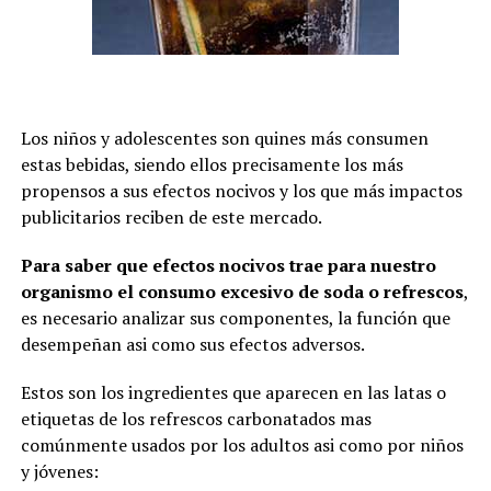
Los niños y adolescentes son quines más consumen
estas bebidas, siendo ellos precisamente los más
propensos a sus efectos nocivos y los que más impactos
publicitarios reciben de este mercado.
Para saber que efectos nocivos trae para nuestro
organismo el consumo excesivo de soda o refrescos
,
es necesario analizar sus componentes, la función que
desempeñan asi como sus efectos adversos.
Estos son los ingredientes que aparecen en las latas o
etiquetas de los refrescos carbonatados mas
comúnmente usados por los adultos asi como por niños
y jóvenes: