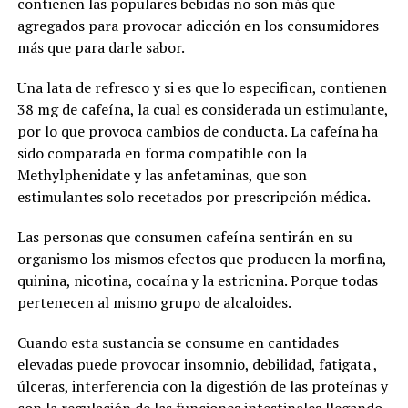
contienen las populares bebidas no son más que
agregados para provocar adicción en los consumidores
más que para darle sabor.
Una lata de refresco y si es que lo especifican, contienen
38 mg de cafeína, la cual es considerada un estimulante,
por lo que provoca cambios de conducta. La cafeína ha
sido comparada en forma compatible con la
Methylphenidate y las anfetaminas, que son
estimulantes solo recetados por prescripción médica.
Las personas que consumen cafeína sentirán en su
organismo los mismos efectos que producen la morfina,
quinina, nicotina, cocaína y la estricnina. Porque todas
pertenecen al mismo grupo de alcaloides.
Cuando esta sustancia se consume en cantidades
elevadas puede provocar insomnio, debilidad, fatigata ,
úlceras, interferencia con la digestión de las proteínas y