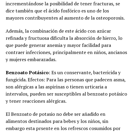
incrementándose la posibilidad de tener fracturas, se
dice también que el ácido fosfórico es uno de los
mayores contribuyentes al aumento de la osteoporosis.
Además, la combinación de este ácido con azúcar
refinada y fructuosa dificulta la absorción de hierro, lo
que puede generar anemia y mayor facilidad para
contraer infecciones, principalmente en niños, ancianos
y mujeres embarazadas.
Benzoato Potásico
: Es un conservante, bactericida y
fungicida. Efectos: Para las personas que padecen asma,
son alérgicas a las aspirinas o tienen urticaria a
intervalos, pueden ser susceptibles al benzoato potásico
y tener reacciones alérgicas.
El Benzoato de potasio no debe ser añadido en
alimentos destinados para bebes y los niños, sin
embargo esta prsente en los refrescos cosumidos por