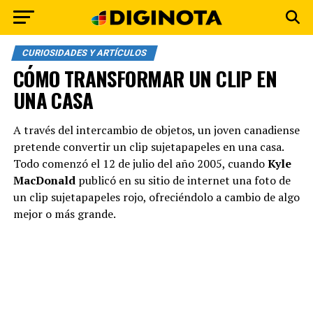
CURIOSIDADES Y ARTÍCULOS
CÓMO TRANSFORMAR UN CLIP EN
UNA CASA
A través del intercambio de objetos, un joven canadiense
pretende convertir un clip sujetapapeles en una casa.
Todo comenzó el 12 de julio del año 2005, cuando
Kyle
MacDonald
publicó en su sitio de internet una foto de
un clip sujetapapeles rojo, ofreciéndolo a cambio de algo
mejor o más grande.