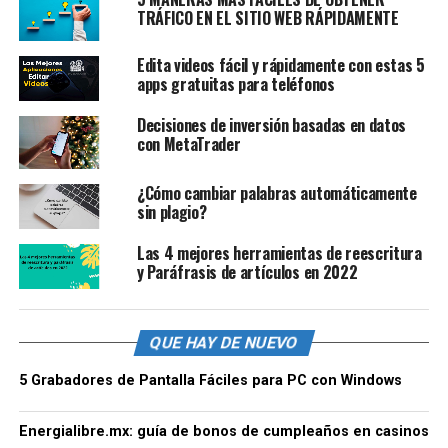
TRÁFICO EN EL SITIO WEB RÁPIDAMENTE
Edita videos fácil y rápidamente con estas 5
apps gratuitas para teléfonos
Decisiones de inversión basadas en datos
con MetaTrader
¿Cómo cambiar palabras automáticamente
sin plagio?
Las 4 mejores herramientas de reescritura
y Paráfrasis de artículos en 2022
QUE HAY DE NUEVO
5 Grabadores de Pantalla Fáciles para PC con Windows
Energialibre.mx: guía de bonos de cumpleaños en casinos