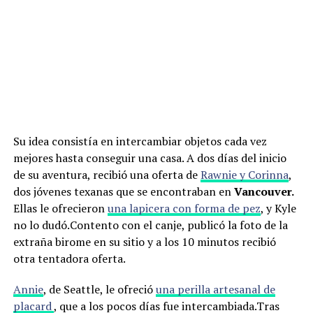
Su idea consistía en intercambiar objetos cada vez
mejores hasta conseguir una casa. A dos días del inicio
de su aventura, recibió una oferta de
Rawnie y Corinna
,
dos jóvenes texanas que se encontraban en
Vancouver.
Ellas le ofrecieron
una lapicera con forma de pez
, y Kyle
no lo dudó.Contento con el canje, publicó la foto de la
extraña birome en su sitio y a los 10 minutos recibió
otra tentadora oferta.
Annie
, de Seattle, le ofreció
una perilla artesanal de
placard
, que a los pocos días fue intercambiada.Tras