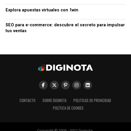
Explora apuestas virtuales con 1win
SEO para e-commerce: descubre el secreto para impulsar
tus ventas
CONTACTO
SOBRE DIGINOTA
POLITICAS DE PRIVACIDAD
POLÍTICA DE COOKIES
Copyright © 2005 - 2021 Diginota.