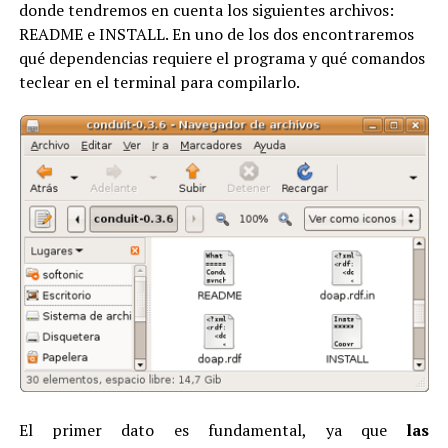
donde tendremos en cuenta los siguientes archivos:
README e INSTALL. En uno de los dos encontraremos
qué dependencias requiere el programa y qué comandos
teclear en el terminal para compilarlo.
El primer dato es fundamental, ya que
las