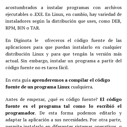
acostumbrados a instalar programas con archivos
ejecutables o .EXE. En Linux, en cambio, hay variedad de
instaladores según la distribución que uses, como DEB,
RPM, BIN o TAR.
En Diginota le ofreceros el código fuente de las
aplicaciones para que puedan instalarlo en cualquier
distribución Linux y para que tengán la versión más
actual. Sin embargo, instalar un programa a partir del
código fuente no es tarea fácil.
En esta guía
aprenderemos a compilar el código
fuente de un programa Linux
cualquiera.
Antes de empezar, ¿qué es código fuente?
El código
fuente es el programa tal como lo escribió el
programador
. De esta forma podemos editarlo y
adaptar la aplicación a sus necesidades. Por otra parte,
permite instalarlo en diferentes sistemas operativos, o