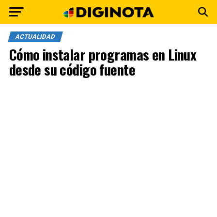
ACTUALIDAD
Cómo instalar programas en Linux
desde su código fuente