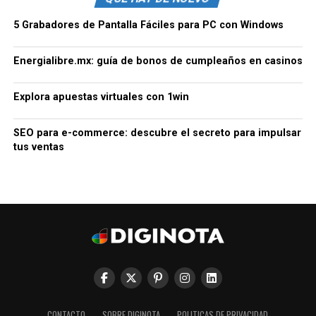
5 Grabadores de Pantalla Fáciles para PC con Windows
Energialibre.mx: guía de bonos de cumpleaños en casinos
Explora apuestas virtuales con 1win
SEO para e-commerce: descubre el secreto para impulsar
tus ventas
CONTACTO
SOBRE DIGINOTA
POLITICAS DE PRIVACIDAD