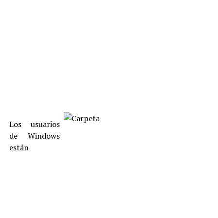
Los usuarios
de Windows
están