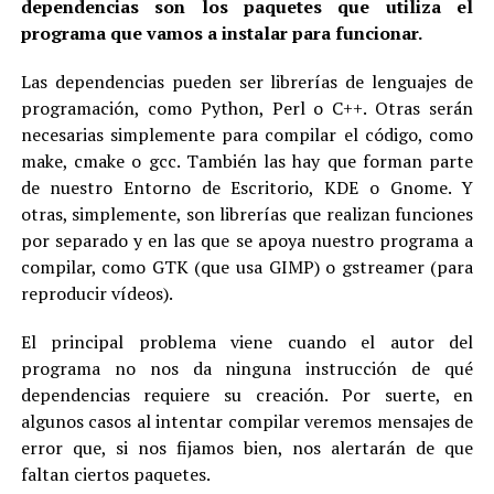
dependencias son los paquetes que utiliza el
programa que vamos a instalar para funcionar.
Las dependencias pueden ser librerías de lenguajes de
programación, como Python, Perl o C++. Otras serán
necesarias simplemente para compilar el código, como
make, cmake o gcc. También las hay que forman parte
de nuestro Entorno de Escritorio, KDE o Gnome. Y
otras, simplemente, son librerías que realizan funciones
por separado y en las que se apoya nuestro programa a
compilar, como GTK (que usa GIMP) o gstreamer (para
reproducir vídeos).
El principal problema viene cuando el autor del
programa no nos da ninguna instrucción de qué
dependencias requiere su creación. Por suerte, en
algunos casos al intentar compilar veremos mensajes de
error que, si nos fijamos bien, nos alertarán de que
faltan ciertos paquetes.