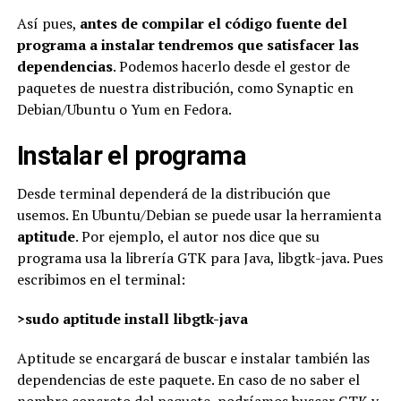
Así pues,
antes de compilar el código fuente del
programa a instalar tendremos que satisfacer las
dependencias
. Podemos hacerlo desde el gestor de
paquetes de nuestra distribución, como Synaptic en
Debian/Ubuntu o Yum en Fedora.
Instalar el programa
Desde terminal dependerá de la distribución que
usemos. En Ubuntu/Debian se puede usar la herramienta
aptitude
. Por ejemplo, el autor nos dice que su
programa usa la librería GTK para Java, libgtk-java. Pues
escribimos en el terminal:
>
sudo aptitude install libgtk-java
Aptitude se encargará de buscar e instalar también las
dependencias de este paquete. En caso de no saber el