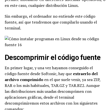
en este caso, cualquier distribución Linux.
Sin embargo, el ordenador no entiende este código
fuente, así que tendremos que compilarlo usando el
terminal.
Descomprimir el código fuente
En primer lugar, y una vez hayamos conseguido el
código fuente desde Softonic, hay que
extraerlo del
archivo comprimido
en el que suele venir, ya sea ZIP,
RAR o los más habituales, TAR.GZ y TAR.BZ2. Aunque
las distribuciones más usadas descomprimen con
aplicaciones gráficas, desde el terminal
descomprimiremos estos archivos con los siguientes
comandos: