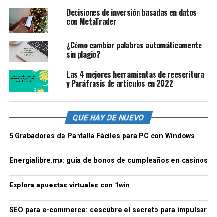
Decisiones de inversión basadas en datos
con MetaTrader
¿Cómo cambiar palabras automáticamente
sin plagio?
Las 4 mejores herramientas de reescritura
y Paráfrasis de artículos en 2022
QUE HAY DE NUEVO
5 Grabadores de Pantalla Fáciles para PC con Windows
Energialibre.mx: guía de bonos de cumpleaños en casinos
Explora apuestas virtuales con 1win
SEO para e-commerce: descubre el secreto para impulsar