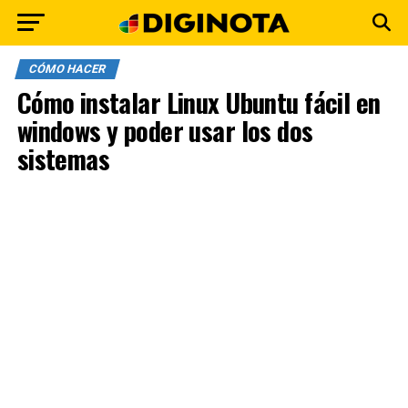
CÓMO HACER
Cómo instalar Linux Ubuntu fácil en
windows y poder usar los dos
sistemas