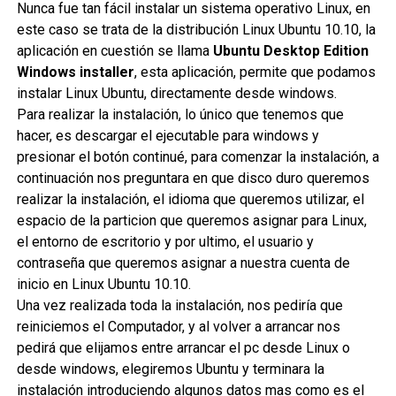
Nunca fue tan fácil instalar un sistema operativo Linux, en
este caso se trata de la distribución Linux Ubuntu 10.10, la
aplicación en cuestión se llama
Ubuntu Desktop Edition
Windows installer
, esta aplicación, permite que podamos
instalar Linux Ubuntu, directamente desde windows.
Para realizar la instalación, lo único que tenemos que
hacer, es descargar el ejecutable para windows y
presionar el botón continué, para comenzar la instalación, a
continuación nos preguntara en que disco duro queremos
realizar la instalación, el idioma que queremos utilizar, el
espacio de la particion que queremos asignar para Linux,
el entorno de escritorio y por ultimo, el usuario y
contraseña que queremos asignar a nuestra cuenta de
inicio en Linux Ubuntu 10.10.
Una vez realizada toda la instalación, nos pediría que
reiniciemos el Computador, y al volver a arrancar nos
pedirá que elijamos entre arrancar el pc desde Linux o
desde windows, elegiremos Ubuntu y terminara la
instalación introduciendo algunos datos mas como es el