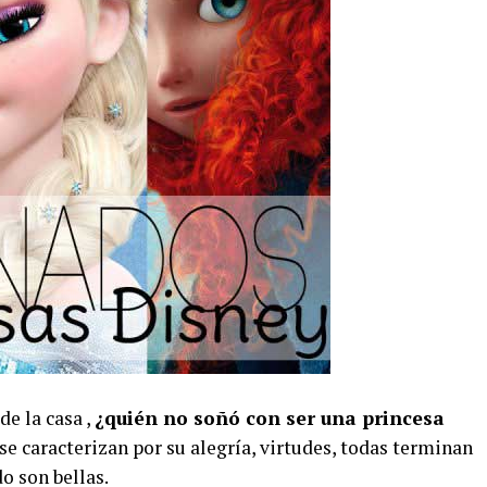
de la casa ,
¿quién no soñó con ser una princesa
se caracterizan por su alegría, virtudes, todas terminan
do son bellas.