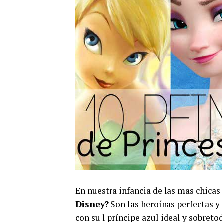
En nuestra infancia de las mas chicas 
Disney?
Son las heroínas perfectas y 
con su l príncipe azul ideal y sobreto