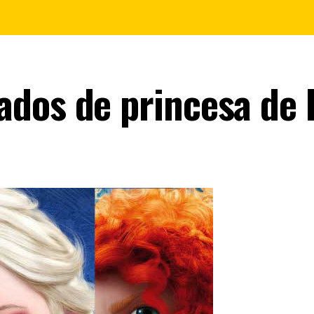
dos de princesa de 