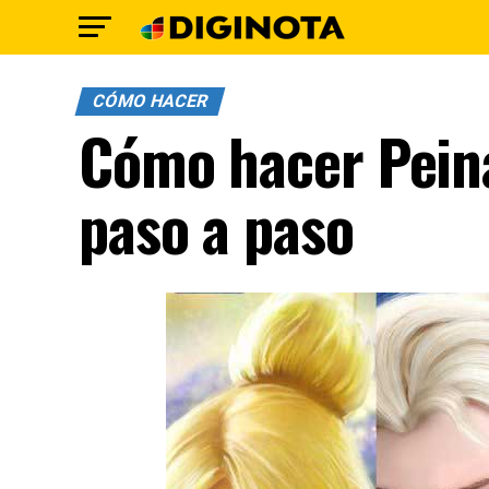
CÓMO HACER
Cómo hacer Peina
paso a paso