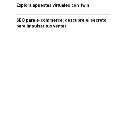
Explora apuestas virtuales con 1win
SEO para e-commerce: descubre el secreto
para impulsar tus ventas