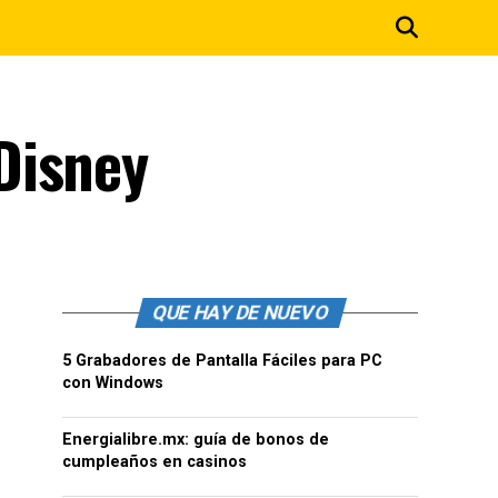
Disney
QUE HAY DE NUEVO
5 Grabadores de Pantalla Fáciles para PC
con Windows
Energialibre.mx: guía de bonos de
cumpleaños en casinos