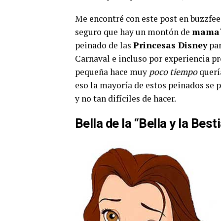
Me encontré con este post en buzzfeed
seguro que hay un montón de
mama
peinado de las
Princesas Disney
par
Carnaval e incluso por experiencia p
pequeña hace muy
poco tiempo
quería
eso la mayoría de estos peinados se 
y no tan difíciles de hacer.
Bella de la “Bella y la Best