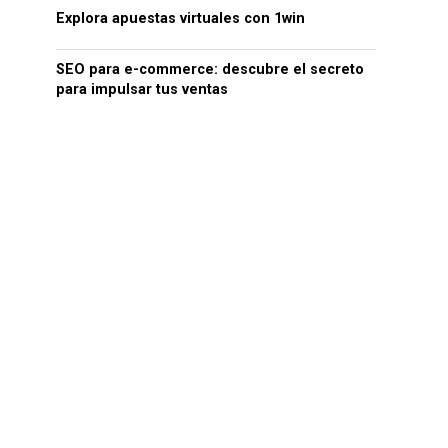
Explora apuestas virtuales con 1win
SEO para e-commerce: descubre el secreto
para impulsar tus ventas