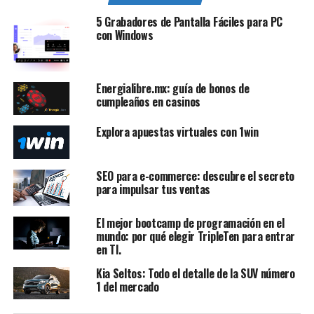
5 Grabadores de Pantalla Fáciles para PC
con Windows
Energialibre.mx: guía de bonos de
cumpleaños en casinos
Explora apuestas virtuales con 1win
SEO para e-commerce: descubre el secreto
para impulsar tus ventas
El mejor bootcamp de programación en el
mundo: por qué elegir TripleTen para entrar
en TI.
Kia Seltos: Todo el detalle de la SUV número
1 del mercado