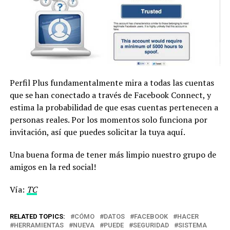
Perfil Plus fundamentalmente mira a todas las cuentas
que se han conectado a través de Facebook Connect, y
estima la probabilidad de que esas cuentas pertenecen a
personas reales. Por los momentos solo funciona por
invitación, así que puedes solicitar la tuya aquí.
Una buena forma de tener más limpio nuestro grupo de
amigos en la red social!
Vía:
TC
RELATED TOPICS:
CÓMO
DATOS
FACEBOOK
HACER
HERRAMIENTAS
NUEVA
PUEDE
SEGURIDAD
SISTEMA