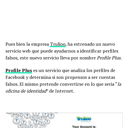
Pues bien la empresa
Trulioo
, ha estrenado un nuevo
servicio web que puede ayudarnos a identificar perfiles
falsos, este nuevo servicio lleva por nombre
Profile Plus
.
Profile Plus
es un servicio que analiza los perfiles de
Facebook y determina si son propensos a ser cuentas
falsos. El mismo pretende convertirse en lo que seria “
la
oficina de identidad
” de Internet.