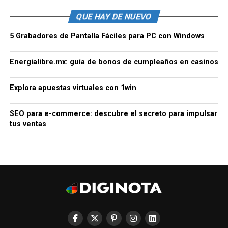
QUE HAY DE NUEVO
5 Grabadores de Pantalla Fáciles para PC con Windows
Energialibre.mx: guía de bonos de cumpleaños en casinos
Explora apuestas virtuales con 1win
SEO para e-commerce: descubre el secreto para impulsar
tus ventas