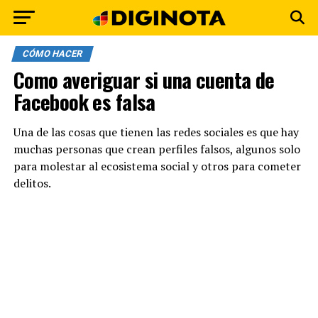
CÓMO HACER
Como averiguar si una cuenta de
Facebook es falsa
Una de las cosas que tienen las redes sociales es que hay
muchas personas que crean perfiles falsos, algunos solo
para molestar al ecosistema social y otros para cometer
delitos.