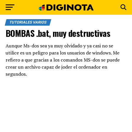
TUTORIALES VARIOS
BOMBAS .bat, muy destructivas
Aunque Ms-dos sea ya muy olvidado y ya casi no se
utilice es un peligro para los usuarios de windows. Me
refiero a que gracias a los comandos MS-dos se puede
crear un archivo capaz de joder el ordenador en
segundos.