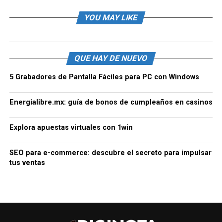
YOU MAY LIKE
QUE HAY DE NUEVO
5 Grabadores de Pantalla Fáciles para PC con Windows
Energialibre.mx: guía de bonos de cumpleaños en casinos
Explora apuestas virtuales con 1win
SEO para e-commerce: descubre el secreto para impulsar
tus ventas