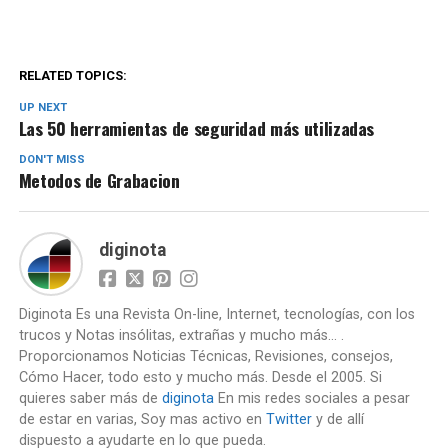
RELATED TOPICS:
UP NEXT
Las 50 herramientas de seguridad más utilizadas
DON'T MISS
Metodos de Grabacion
diginota
Diginota Es una Revista On-line, Internet, tecnologías, con los
trucos y Notas insólitas, extrañas y mucho más... .
Proporcionamos Noticias Técnicas, Revisiones, consejos,
Cómo Hacer, todo esto y mucho más. Desde el 2005. Si
quieres saber más de
diginota
En mis redes sociales a pesar
de estar en varias, Soy mas activo en
Twitter
y de allí
dispuesto a ayudarte en lo que pueda.