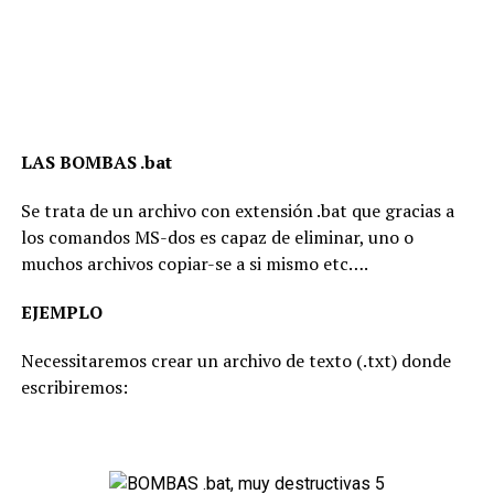
LAS BOMBAS .bat
Se trata de un archivo con extensión .bat que gracias a
los comandos MS-dos es capaz de eliminar, uno o
muchos archivos copiar-se a si mismo etc….
EJEMPLO
Necessitaremos crear un archivo de texto (.txt) donde
escribiremos: