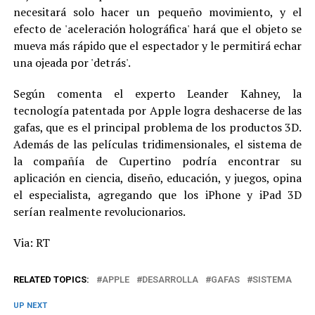
necesitará solo hacer un pequeño movimiento, y el
efecto de 'aceleración holográfica' hará que el objeto se
mueva más rápido que el espectador y le permitirá echar
una ojeada por 'detrás'.
Según comenta el experto Leander Kahney, la
tecnología patentada por Apple logra deshacerse de las
gafas, que es el principal problema de los productos 3D.
Además de las películas tridimensionales, el sistema de
la compañía de Cupertino podría encontrar su
aplicación en ciencia, diseño, educación, y juegos, opina
el especialista, agregando que los iPhone y iPad 3D
serían realmente revolucionarios.
Via: RT
RELATED TOPICS:
APPLE
DESARROLLA
GAFAS
SISTEMA
UP NEXT