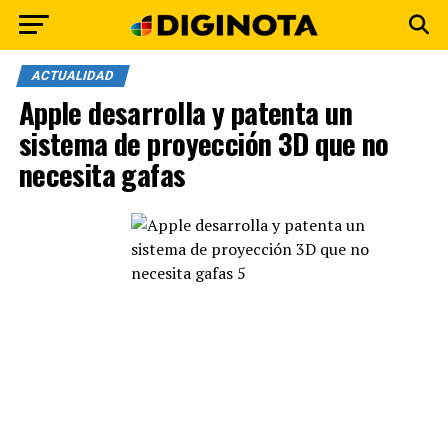
ACTUALIDAD
Apple desarrolla y patenta un
sistema de proyección 3D que no
necesita gafas