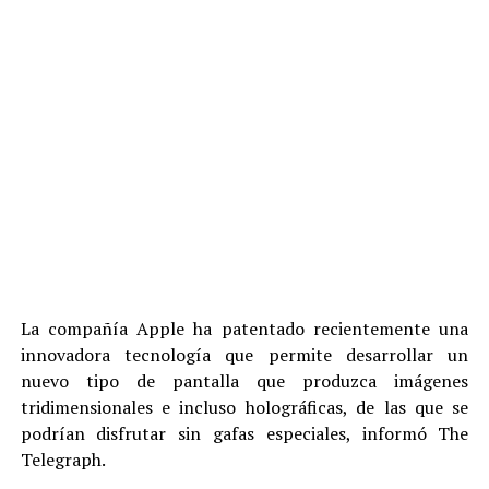
La compañía Apple ha patentado recientemente una
innovadora tecnología que permite desarrollar un
nuevo tipo de pantalla que produzca imágenes
tridimensionales e incluso holográficas, de las que se
podrían disfrutar sin gafas especiales, informó The
Telegraph.