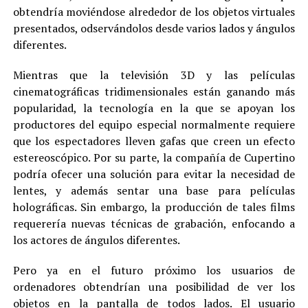
obtendría moviéndose alrededor de los objetos virtuales
presentados, odservándolos desde varios lados y ángulos
diferentes.
Mientras que la televisión 3D y las películas
cinematográficas tridimensionales están ganando más
popularidad, la tecnología en la que se apoyan los
productores del equipo especial normalmente requiere
que los espectadores lleven gafas que creen un efecto
estereoscópico. Por su parte, la compañía de Cupertino
podría ofecer una solución para evitar la necesidad de
lentes, y además sentar una base para películas
holográficas. Sin embargo, la producción de tales films
requerería nuevas técnicas de grabación, enfocando a
los actores de ángulos diferentes.
Pero ya en el futuro próximo los usuarios de
ordenadores obtendrían una posibilidad de ver los
objetos en la pantalla de todos lados. El usuario