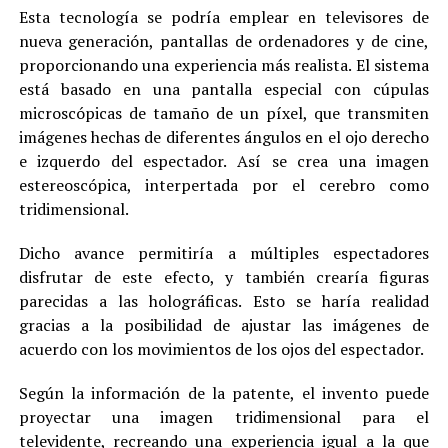
Esta tecnología se podría emplear en televisores de
nueva generación, pantallas de ordenadores y de cine,
proporcionando una experiencia más realista. El sistema
está basado en una pantalla especial con cúpulas
microscópicas de tamaño de un píxel, que transmiten
imágenes hechas de diferentes ángulos en el ojo derecho
e izquerdo del espectador. Así se crea una imagen
estereoscópica, interpertada por el cerebro como
tridimensional.
Dicho avance permitiría a múltiples espectadores
disfrutar de este efecto, y también crearía figuras
parecidas a las holográficas. Esto se haría realidad
gracias a la posibilidad de ajustar las imágenes de
acuerdo con los movimientos de los ojos del espectador.
Según la información de la patente, el invento puede
proyectar una imagen tridimensional para el
televidente, recreando una experiencia igual a la que