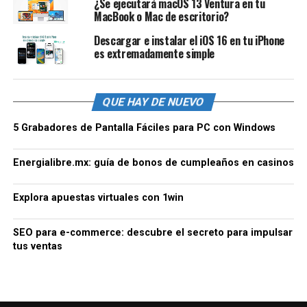
¿Se ejecutará macOS 13 Ventura en tu
MacBook o Mac de escritorio?
Descargar e instalar el iOS 16 en tu iPhone
es extremadamente simple
QUE HAY DE NUEVO
5 Grabadores de Pantalla Fáciles para PC con Windows
Energialibre.mx: guía de bonos de cumpleaños en casinos
Explora apuestas virtuales con 1win
SEO para e-commerce: descubre el secreto para impulsar
tus ventas