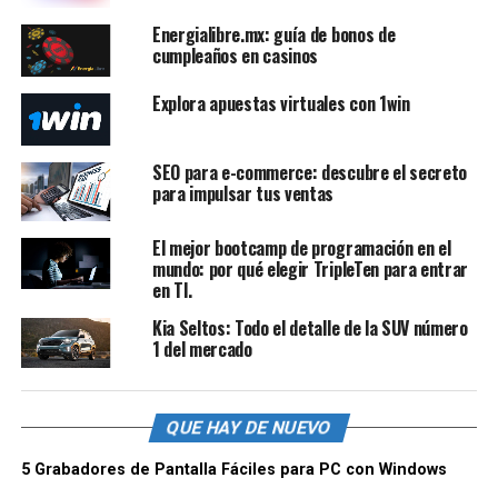
Energialibre.mx: guía de bonos de
cumpleaños en casinos
Explora apuestas virtuales con 1win
SEO para e-commerce: descubre el secreto
para impulsar tus ventas
El mejor bootcamp de programación en el
mundo: por qué elegir TripleTen para entrar
en TI.
Kia Seltos: Todo el detalle de la SUV número
1 del mercado
QUE HAY DE NUEVO
5 Grabadores de Pantalla Fáciles para PC con Windows