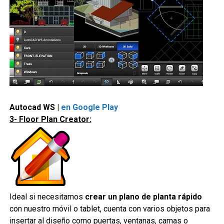
Autocad WS |
en Google Play
3- Floor Plan Creator:
Ideal si necesitamos
crear un plano de planta rápido
con nuestro móvil o tablet, cuenta con varios objetos para
insertar al diseño como puertas, ventanas, camas o