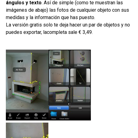
ángulos y texto
. Así de simple (como te muestran las
imágenes de abajo) las fotos de cualquier objeto con sus
medidas y la información que has puesto.
La versión gratis solo te deja hacer un par de objetos y no
puedes exportar, lacompleta sale € 3,49.