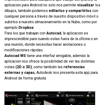
aplicacion para Android no solo nos permite
visualizar
los
dibujos, también podemos
editarlos y compartirlos
con
cualquier persona a través de nuestro dispositivo móvil o
subirlos a nuestro almacenamiento en la Nube, como por
ejemplo
Dropbox
.
Para los que trabajan con
Autocad
, la aplicacion es
imprescindible para cuando estas fuera de la oficina o en
una reunión, donde necesitas hacer anotaciones o
modificaciones rápidas.
Auto
cad WS
tiene una interfaz amigable, además la
aplicacion nos ofrece la posibilidad de ver las distintas
vistas
(
2D o 3D)
, como también las
referencias
externas y capas
, Autodesk nos presenta esta app para
Android de forma gratuita.