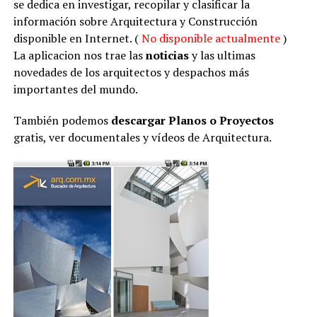
se dedica en investigar, recopilar y clasificar la
información sobre Arquitectura y Construcción
disponible en Internet. (
No disponible actualmente
)
La aplicacion nos trae las
noticias
y las ultimas
novedades de los arquitectos y despachos más
importantes del mundo.
También podemos
descargar Planos o Proyectos
gratis, ver documentales y vídeos de Arquitectura.