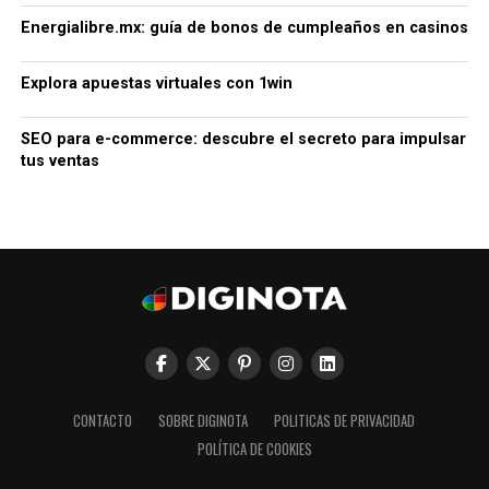
Energialibre.mx: guía de bonos de cumpleaños en casinos
Explora apuestas virtuales con 1win
SEO para e-commerce: descubre el secreto para impulsar
tus ventas
CONTACTO
SOBRE DIGINOTA
POLITICAS DE PRIVACIDAD
POLÍTICA DE COOKIES