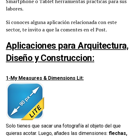
Smartphone o Tablet herramientas practicas para sus
labores.
Si conoces alguna aplicación relacionada con este
sector, te invito a que la comentes en el Post.
Aplicaciones para Arquitectura,
Diseño y Construccion:
1-My Measures & Dimensions Lit:
Solo tienes que sacar una fotografía al objeto del que
quieras acotar. Luego, añades las dimensiones:
flechas,