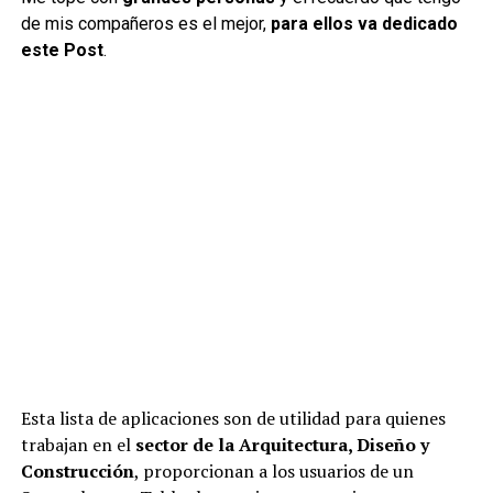
de mis compañeros es el mejor,
para ellos va dedicado
este Post
.
Esta lista de aplicaciones son de utilidad para quienes
trabajan en el
sector de la Arquitectura, Diseño y
Construcción
, proporcionan a los usuarios de un