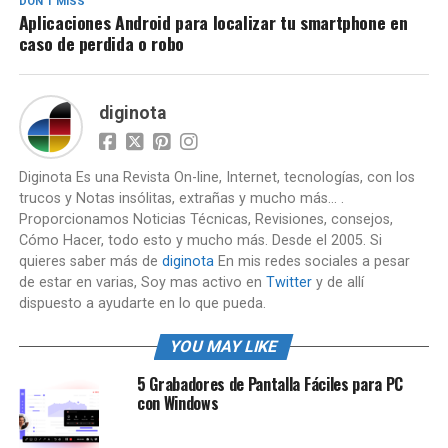
DON'T MISS
Aplicaciones Android para localizar tu smartphone en
caso de perdida o robo
diginota
Diginota Es una Revista On-line, Internet, tecnologías, con los
trucos y Notas insólitas, extrañas y mucho más... .
Proporcionamos Noticias Técnicas, Revisiones, consejos,
Cómo Hacer, todo esto y mucho más. Desde el 2005. Si
quieres saber más de
diginota
En mis redes sociales a pesar
de estar en varias, Soy mas activo en
Twitter
y de allí
dispuesto a ayudarte en lo que pueda.
YOU MAY LIKE
5 Grabadores de Pantalla Fáciles para PC
con Windows