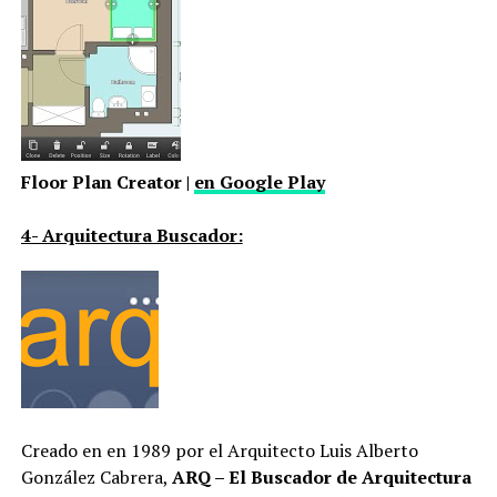
Floor Plan Creator |
en Google Play
4- Arquitectura Buscador:
Creado en en 1989 por el Arquitecto Luis Alberto
González Cabrera,
ARQ – El Buscador de Arquitectura