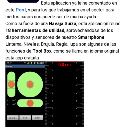
Esta aplicacion ya le he comentado en
este
Post
, y para los que trabajamos en el sector, para
ciertos casos nos puede ser de mucha ayuda.
Como si fuera de una
Navaja Suiza
, esta aplicación reúne
18 herramientas de utilidad
, aprovechándose de los
dispositivos y sensores de nuestro
Smartphone
.
Linterna, Niveles, Brujula, Regla, lupa son algunas de las
funciones de
Tool
Box
, como se llama en idioma original
esta app gratuita.