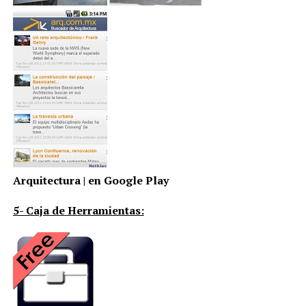
Arquitectura | en Google Play
5- Caja de Herramientas: