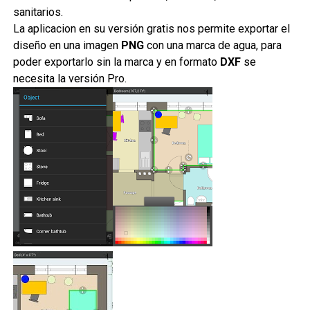
sanitarios.
La aplicacion en su versión gratis nos permite exportar el
diseño en una imagen
PNG
con una marca de agua, para
poder exportarlo sin la marca y en formato
DXF
se
necesita la versión Pro.