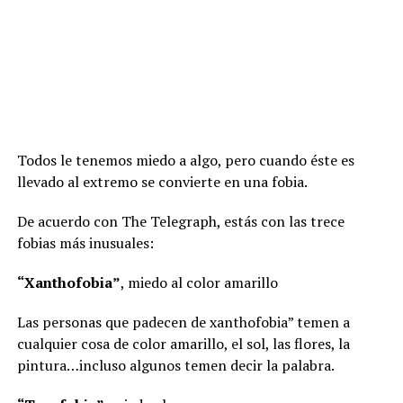
Todos le tenemos miedo a algo, pero cuando éste es
llevado al extremo se convierte en una fobia.
De acuerdo con The Telegraph, estás con las trece
fobias más inusuales:
“Xanthofobia”
, miedo al color amarillo
Las personas que padecen de xanthofobia” temen a
cualquier cosa de color amarillo, el sol, las flores, la
pintura…incluso algunos temen decir la palabra.