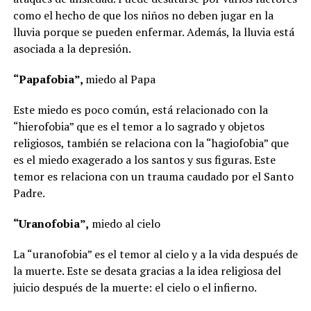
como el hecho de que los niños no deben jugar en la
lluvia porque se pueden enfermar. Además, la lluvia está
asociada a la depresión.
“Papafobia”,
miedo al Papa
Este miedo es poco común, está relacionado con la
“hierofobia” que es el temor a lo sagrado y objetos
religiosos, también se relaciona con la “hagiofobia” que
es el miedo exagerado a los santos y sus figuras. Este
temor es relaciona con un trauma caudado por el Santo
Padre.
“Uranofobia”,
miedo al cielo
La “uranofobia” es el temor al cielo y a la vida después de
la muerte. Este se desata gracias a la idea religiosa del
juicio después de la muerte: el cielo o el infierno.