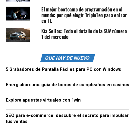
El mejor bootcamp de programación en el
mundo: por qué elegir TripleTen para entrar
en TI.
Kia Seltos: Todo el detalle de la SUV número
1 del mercado
QUE HAY DE NUEVO
5 Grabadores de Pantalla Fáciles para PC con Windows
Energialibre.mx: guía de bonos de cumpleaños en casinos
Explora apuestas virtuales con 1win
SEO para e-commerce: descubre el secreto para impulsar
tus ventas