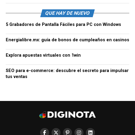
QUE HAY DE NUEVO
5 Grabadores de Pantalla Fáciles para PC con Windows
Energialibre.mx: guía de bonos de cumpleaños en casinos
Explora apuestas virtuales con 1win
SEO para e-commerce: descubre el secreto para impulsar
tus ventas