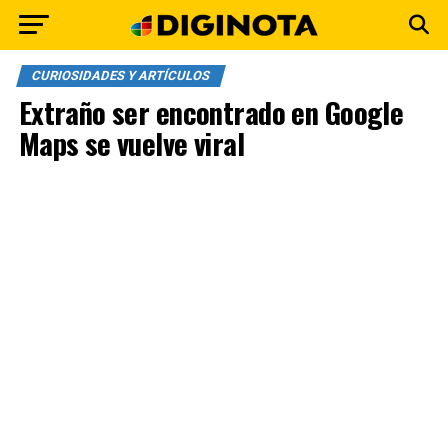
CURIOSIDADES Y ARTÍCULOS
Extraño ser encontrado en Google
Maps se vuelve viral