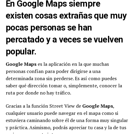
En Google Maps siempre
existen cosas extrañas que muy
pocas personas se han
percatado y a veces se vuelven
popular.
Google Maps
es la aplicación en la que muchas
personas confían para poder dirigirse a una
determinada zona sin perderse. Es así como puedes
saber qué dirección tomar o, simplemente, conocer la
ruta por donde no hay tráfico.
Gracias a la función Street View de
Google Maps
,
cualquier usuario puede navegar en el mapa como si
estuviera caminando sobre él de una forma muy singular
y práctica. Asimismo, podrás apreciar tu casa y la de tus