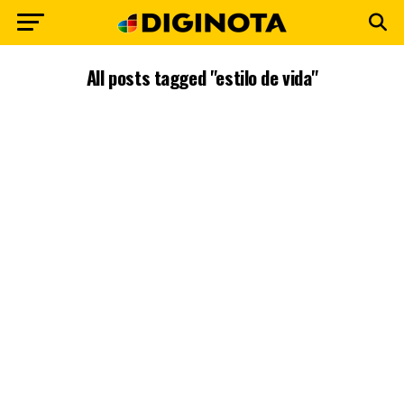
All posts tagged "estilo de vida"